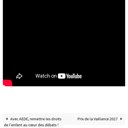
Avec AEDE, remettre les droits
Prix de la Vaillance 2017
de l’enfant au cœur des débats !