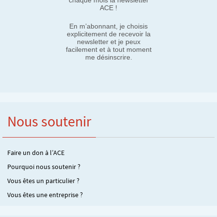
ACE !
En m’abonnant, je choisis
explicitement de recevoir la
newsletter et je peux
facilement et à tout moment
me désinscrire.
Nous soutenir
Faire un don à l’ACE
Pourquoi nous soutenir ?
Vous êtes un particulier ?
Vous êtes une entreprise ?