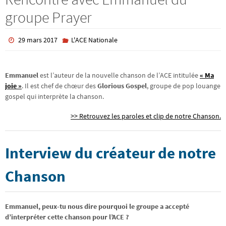
groupe Prayer
29 mars 2017
L'ACE Nationale
Emmanuel
est l’auteur de la nouvelle chanson de l’ACE intitulée
« Ma
joie »
. Il est chef de chœur des
Glorious Gospel
, groupe de pop louange
gospel qui interprète la chanson.
>> Retrouvez les paroles et clip de notre Chanson.
Interview du créateur de notre
Chanson
Emmanuel, peux-tu nous dire pourquoi le groupe a accepté
d’interpréter cette chanson pour l’ACE ?