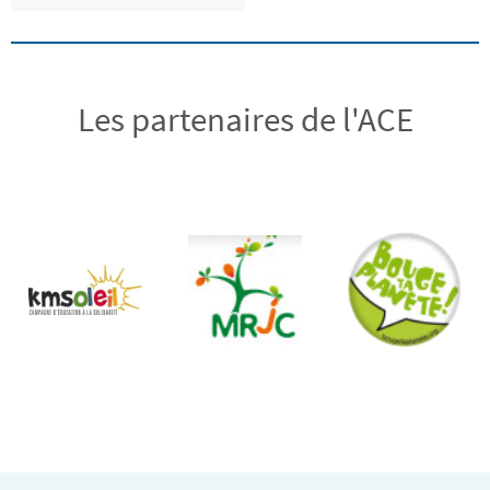
Les partenaires de l'ACE