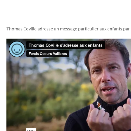
Thomas Coville adresse un message particulier aux enfants par