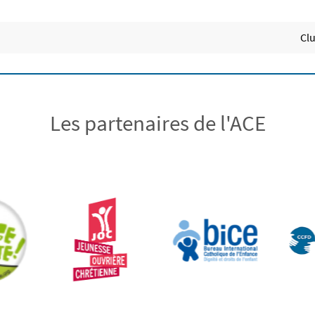
Clu
Les partenaires de l'ACE