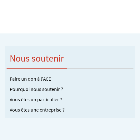
Nous soutenir
Faire un don à l’ACE
Pourquoi nous soutenir ?
Vous êtes un particulier ?
Vous êtes une entreprise ?