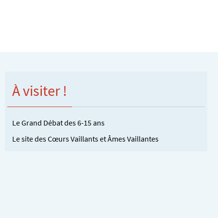
À visiter !
Le Grand Débat des 6-15 ans
Le site des Cœurs Vaillants et Âmes Vaillantes