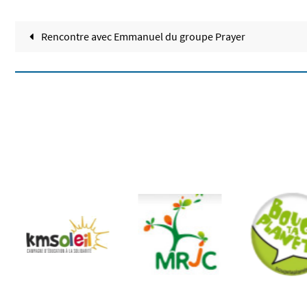
Rencontre avec Emmanuel du groupe Prayer