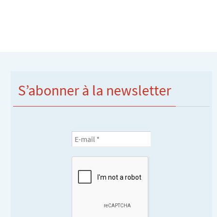
S’abonner à la newsletter