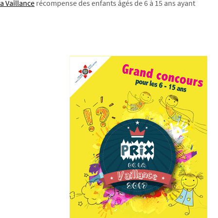
la Vaillance
récompense des enfants âgés de 6 à 15 ans ayant