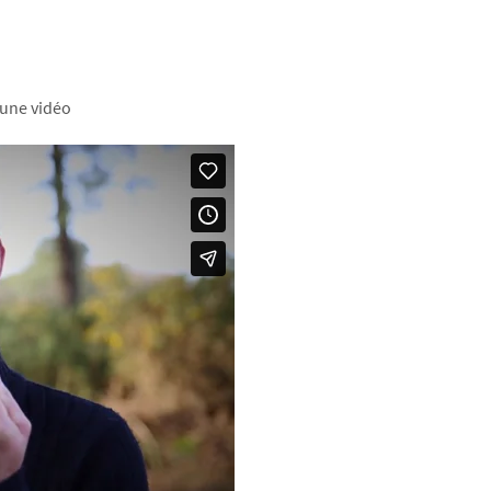
 une vidéo