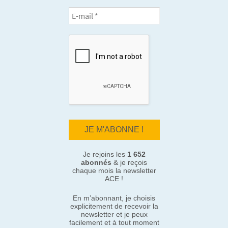
Je rejoins les
1 652
abonnés
& je reçois
chaque mois la newsletter
ACE !
En m’abonnant, je choisis
explicitement de recevoir la
newsletter et je peux
facilement et à tout moment