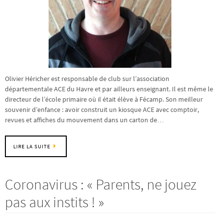
Olivier Héricher est responsable de club sur l’association
départementale ACE du Havre et par ailleurs enseignant. Il est même le
directeur de l’école primaire où il était élève à Fécamp. Son meilleur
souvenir d’enfance : avoir construit un kiosque ACE avec comptoir,
revues et affiches du mouvement dans un carton de…
LIRE LA SUITE
Coronavirus : « Parents, ne jouez
pas aux instits ! »