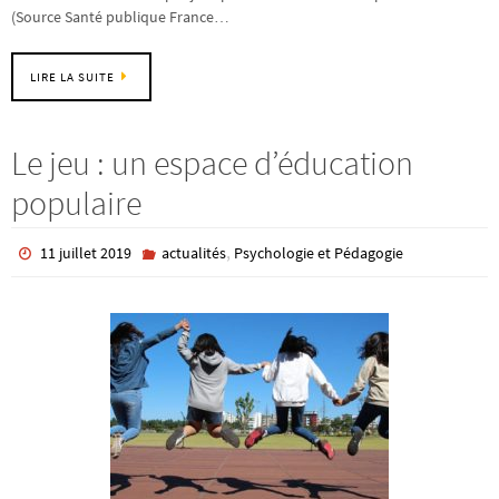
(Source Santé publique France…
LIRE LA SUITE
Le jeu : un espace d’éducation
populaire
,
11 juillet 2019
actualités
Psychologie et Pédagogie