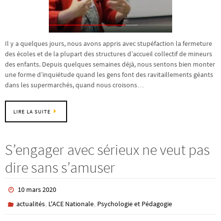
Il y a quelques jours, nous avons appris avec stupéfaction la fermeture
des écoles et de la plupart des structures d’accueil collectif de mineurs
des enfants. Depuis quelques semaines déjà, nous sentons bien monter
une forme d’inquiétude quand les gens font des ravitaillements géants
dans les supermarchés, quand nous croisons…
LIRE LA SUITE
S’engager avec sérieux ne veut pas
dire sans s’amuser
10 mars 2020
,
,
actualités
L'ACE Nationale
Psychologie et Pédagogie