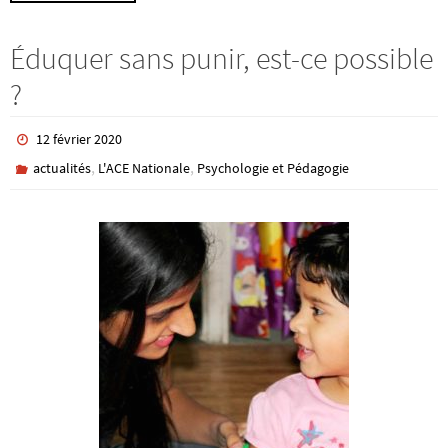
Éduquer sans punir, est-ce possible
?
12 février 2020
,
,
actualités
L'ACE Nationale
Psychologie et Pédagogie