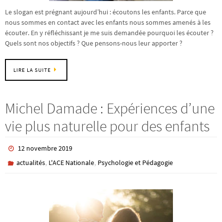
Le slogan est prégnant aujourd’hui : écoutons les enfants. Parce que
nous sommes en contact avec les enfants nous sommes amenés à les
écouter. En y réfléchissant je me suis demandée pourquoi les écouter ?
Quels sont nos objectifs ? Que pensons-nous leur apporter ?
LIRE LA SUITE
Michel Damade : Expériences d’une
vie plus naturelle pour des enfants
12 novembre 2019
,
,
actualités
L'ACE Nationale
Psychologie et Pédagogie