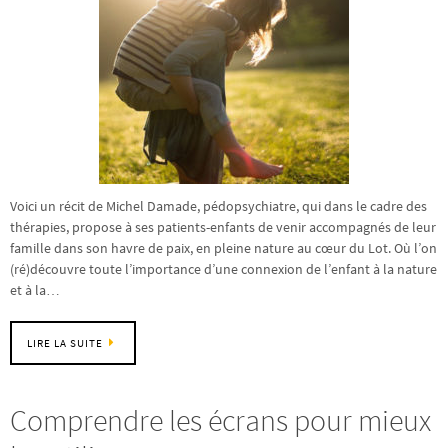
Voici un récit de Michel Damade, pédopsychiatre, qui dans le cadre des
thérapies, propose à ses patients-enfants de venir accompagnés de leur
famille dans son havre de paix, en pleine nature au cœur du Lot. Où l’on
(ré)découvre toute l’importance d’une connexion de l’enfant à la nature
et à la…
LIRE LA SUITE
Comprendre les écrans pour mieux