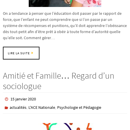
On a tendance à penser que l’éducation doit passer par le rapport de
force, que l’enfant ne peut comprendre que si l’on passe par un
système de récompenses et punitions, qu’il doit apprendre l’obéissance
dès tout-petit afin d’être prêt à obéir à toute forme d’autorité quelle
qu’elle soit. Comment gérer…
LIRE LA SUITE
Amitié et Famille… Regard d’un
sociologue
15 janvier 2020
,
,
actualités
L'ACE Nationale
Psychologie et Pédagogie