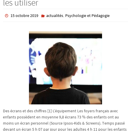
les utiliser
,
15 octobre 2019
actualités
Psychologie et Pédagogie
Des écrans et des chiffres [1] L’équipement Les foyers français avec
enfants possèdent en moyenne 9,8 écrans 73 % des enfants ont au
moins un écran personnel (Source Ipsos-Kids & Screens). Temps passé
devant un écran 5 h 07 par jour pour les adultes 4 h 11 pour les enfants