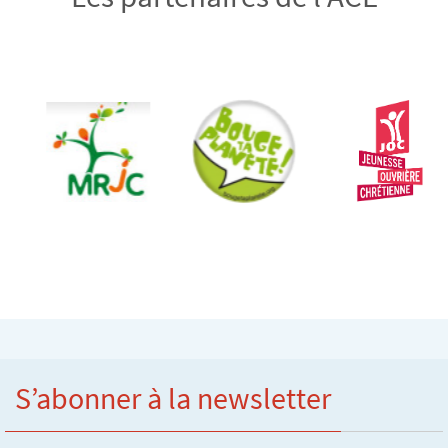
S’abonner à la newsletter