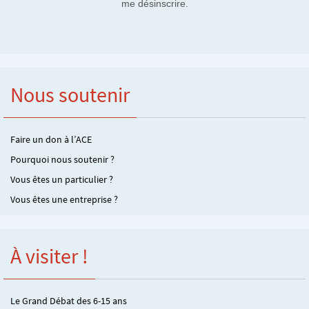
me désinscrire.
Nous soutenir
Faire un don à l’ACE
Pourquoi nous soutenir ?
Vous êtes un particulier ?
Vous êtes une entreprise ?
À visiter !
Le Grand Débat des 6-15 ans