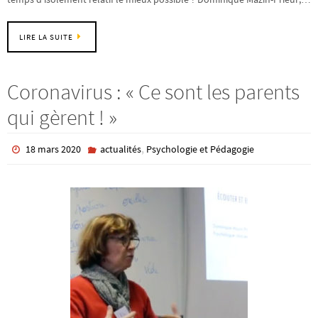
LIRE LA SUITE
Coronavirus : « Ce sont les parents
qui gèrent ! »
,
18 mars 2020
actualités
Psychologie et Pédagogie