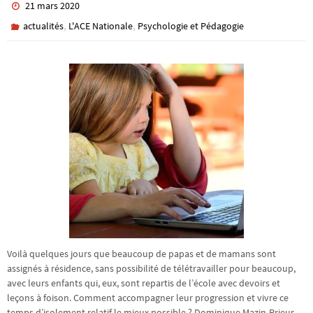
21 mars 2020
,
,
actualités
L'ACE Nationale
Psychologie et Pédagogie
Voilà quelques jours que beaucoup de papas et de mamans sont
assignés à résidence, sans possibilité de télétravailler pour beaucoup,
avec leurs enfants qui, eux, sont repartis de l’école avec devoirs et
leçons à foison. Comment accompagner leur progression et vivre ce
temps d’isolement relatif le mieux possible ? Dominique Mazin-Prieur,…