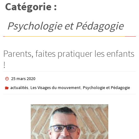
Catégorie :
Psychologie et Pédagogie
Parents, faites pratiquer les enfants
!
25 mars 2020
,
,
actualités
Les Visages du mouvement
Psychologie et Pédagogie