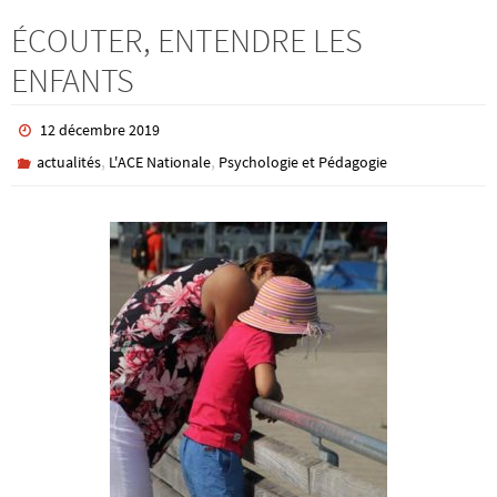
ÉCOUTER, ENTENDRE LES
ENFANTS
12 décembre 2019
,
,
actualités
L'ACE Nationale
Psychologie et Pédagogie