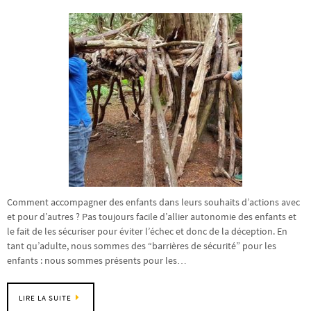
Comment accompagner des enfants dans leurs souhaits d’actions avec
et pour d’autres ? Pas toujours facile d’allier autonomie des enfants et
le fait de les sécuriser pour éviter l’échec et donc de la déception. En
tant qu’adulte, nous sommes des “barrières de sécurité” pour les
enfants : nous sommes présents pour les…
LIRE LA SUITE