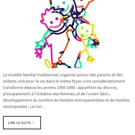
Le modèle familial traditionnel, organisé autour des parents et des
enfants unis pour la vie dans le même foyer, s’est considérablement
transformé depuis les années 1980-1990 : apparition du divorce,
principalement à l’initiative des femmes, et de l’union libre ;
développement du nombre de familles monoparentales et de familles
recomposées ; Loi sur…
LIRE LA SUITE