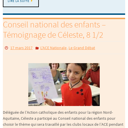
LIRE LA SUITE
Conseil national des enfants –
Témoignage de Céleste, 8 1/2
,
17 mars 2017
L'ACE Nationale
Le Grand Débat
Déléguée de l’Action catholique des enfants pour la région Nord-
Aquitaine, Céleste a participé au Conseil national des enfants pour
choisir le thème qui sera travaillé par les clubs locaux de l’ACE pendant