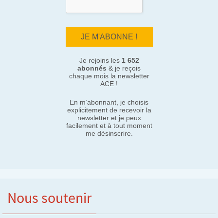
Je rejoins les
1 652
abonnés
& je reçois
chaque mois la newsletter
ACE !
En m’abonnant, je choisis
explicitement de recevoir la
newsletter et je peux
facilement et à tout moment
me désinscrire.
Nous soutenir