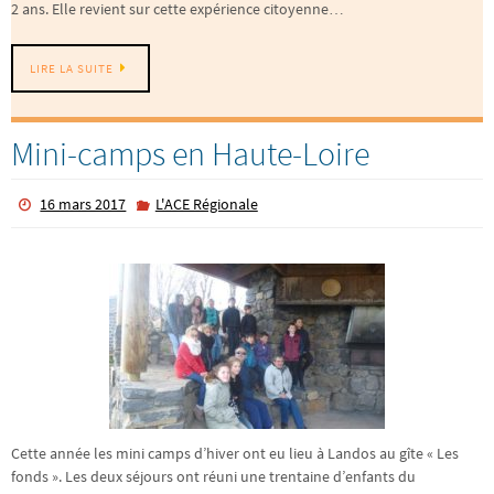
2 ans. Elle revient sur cette expérience citoyenne…
LIRE LA SUITE
Mini-camps en Haute-Loire
16 mars 2017
L'ACE Régionale
Cette année les mini camps d’hiver ont eu lieu à Landos au gîte « Les
fonds ». Les deux séjours ont réuni une trentaine d’enfants du