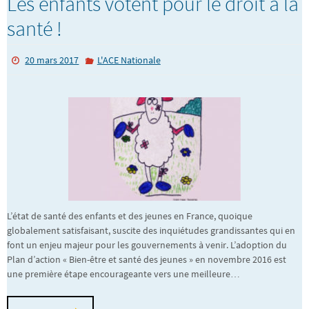
Les enfants votent pour le droit à la
santé !
20 mars 2017
L'ACE Nationale
L’état de santé des enfants et des jeunes en France, quoique
globalement satisfaisant, suscite des inquiétudes grandissantes qui en
font un enjeu majeur pour les gouvernements à venir. L’adoption du
Plan d’action « Bien-être et santé des jeunes » en novembre 2016 est
une première étape encourageante vers une meilleure…