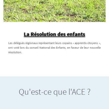
La Résolution des enfants
Les délégués régionaux représentant leurs copains « apprentis citoyens »,
ont voté lors du conseil National des Enfants, en faveur de leur nouvelle
résolution.
Qu'est-ce que l'ACE ?