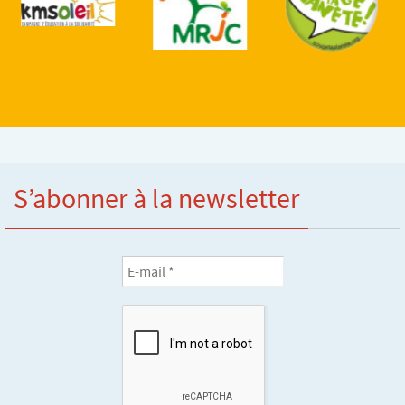
S’abonner à la newsletter