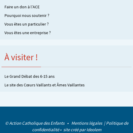
Faire un don à l’ACE
Pourquoi nous soutenir ?
Vous êtes un particulier ?
Vous êtes une entreprise ?
À visiter !
Le Grand Débat des 6-15 ans
Le site des Cœurs Vaillants et Âmes Vaillantes
© Action Catholique des Enfants •
Mentions légales
|
Politique de
confidentialité
• site créé par
Ideolem