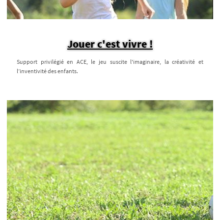
Jouer c'est vivre !
Support privilégié en ACE, le jeu suscite l'imaginaire, la créativité et
l’inventivité des enfants.