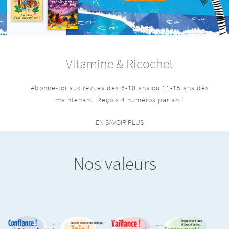
Vitamine & Ricochet
Abonne-toi aux revues des 6-10 ans ou 11-15 ans dès
maintenant. Reçois 4 numéros par an !
EN SAVOIR PLUS
Nos valeurs