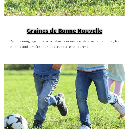
Graines de Bonne Nouvelle
Par le témoignage de leur vie, dans leur manière de vivre la fraternité, les
enfants sont lumière pour tous ceux qui les entourent.