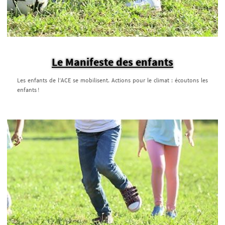
Le Manifeste des enfants
Les enfants de l’ACE se mobilisent. Actions pour le climat : écoutons les
enfants !