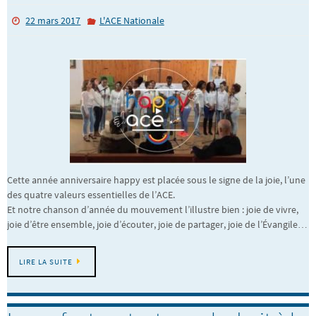
22 mars 2017
L'ACE Nationale
Cette année anniversaire happy est placée sous le signe de la joie, l’une
des quatre valeurs essentielles de l’ACE.
Et notre chanson d’année du mouvement l’illustre bien : joie de vivre,
joie d’être ensemble, joie d’écouter, joie de partager, joie de l’Évangile…
LIRE LA SUITE