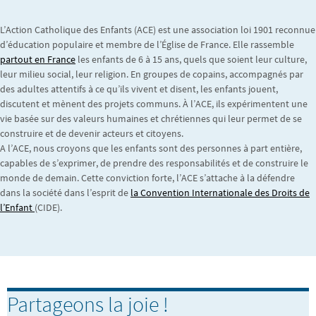
L’Action Catholique des Enfants (ACE) est une association loi 1901 reconnue
d’éducation populaire et membre de l’Église de France. Elle rassemble
partout en France
les enfants de 6 à 15 ans, quels que soient leur culture,
leur milieu social, leur religion. En groupes de copains, accompagnés par
des adultes attentifs à ce qu’ils vivent et disent, les enfants jouent,
discutent et mènent des projets communs. À l’ACE, ils expérimentent une
vie basée sur des valeurs humaines et chrétiennes qui leur permet de se
construire et de devenir acteurs et citoyens.
A l’ACE, nous croyons que les enfants sont des personnes à part entière,
capables de s’exprimer, de prendre des responsabilités et de construire le
monde de demain. Cette conviction forte, l’ACE s’attache à la défendre
dans la société dans l’esprit de
la Convention Internationale des Droits de
l’Enfant
(CIDE).
Partageons la joie !