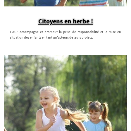
Citoyens en herbe !
L’ACE accompagne et promeut la prise de responsabilité et la mise en
situation des enfants en tant qu'acteurs de leurs projets.