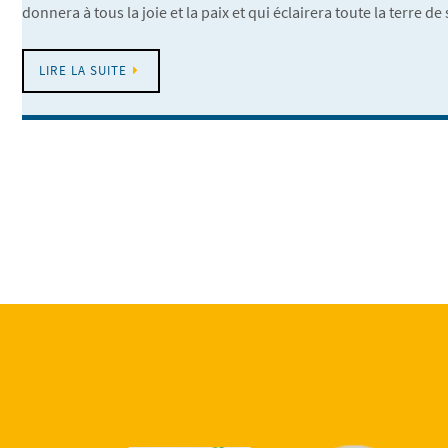
donnera à tous la joie et la paix et qui éclairera toute la terre 
LIRE LA SUITE