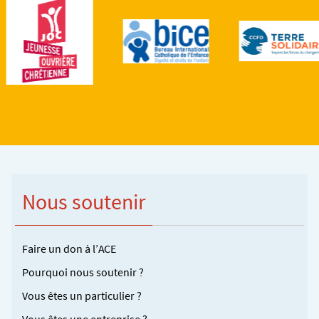
Nous soutenir
Faire un don à l’ACE
Pourquoi nous soutenir ?
Vous êtes un particulier ?