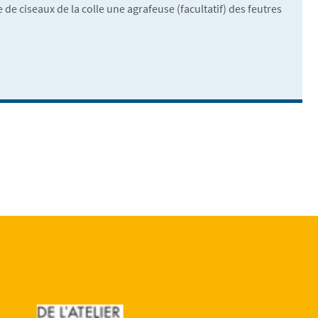
 de ciseaux de la colle une agrafeuse (facultatif) des feutres