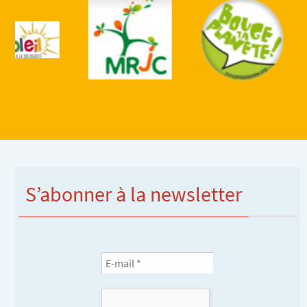
S’abonner à la newsletter