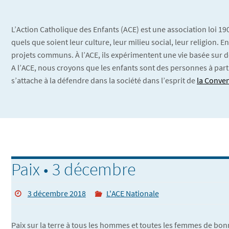
L’Action Catholique des Enfants (ACE) est une association loi 1
quels que soient leur culture, leur milieu social, leur religion.
projets communs. À l’ACE, ils expérimentent une vie basée sur d
A l’ACE, nous croyons que les enfants sont des personnes à part
s’attache à la défendre dans la société dans l’esprit de
la Conven
Paix • 3 décembre
3 décembre 2018
L'ACE Nationale
Paix sur la terre à tous les hommes et toutes les femmes de bo