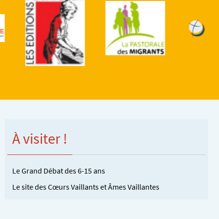
À visiter !
Le Grand Débat des 6-15 ans
Le site des Cœurs Vaillants et Âmes Vaillantes