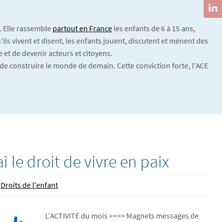
. Elle rassemble
partout en France
les enfants de 6 à 15 ans,
ils vivent et disent, les enfants jouent, discutent et mènent des
 et de devenir acteurs et citoyens.
de construire le monde de demain. Cette conviction forte, l’ACE
i le droit de vivre en paix
Droits de l'enfant
L’ACTIVITÉ du mois >>>> Magnets messages de