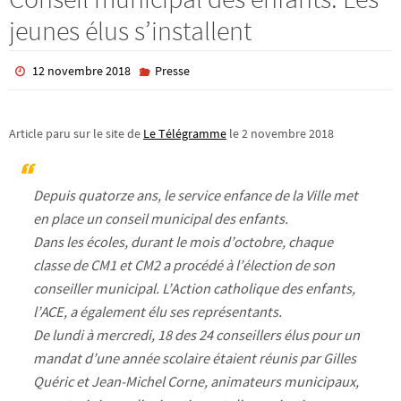
jeunes élus s’installent
12 novembre 2018
Presse
Article paru sur le site de
Le Télégramme
le 2 novembre 2018
Depuis quatorze ans, le service enfance de la Ville met
en place un conseil municipal des enfants.
Dans les écoles, durant le mois d’octobre, chaque
classe de CM1 et CM2 a procédé à l’élection de son
conseiller municipal. L’Action catholique des enfants,
l’ACE, a également élu ses représentants.
De lundi à mercredi, 18 des 24 conseillers élus pour un
mandat d’une année scolaire étaient réunis par Gilles
Quéric et Jean-Michel Corne, animateurs municipaux,