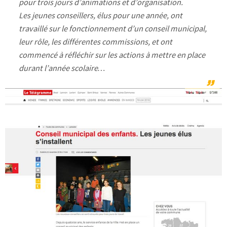
pour trois jours d’animations et d’organisation.
Les jeunes conseillers, élus pour une année, ont
travaillé sur le fonctionnement d’un conseil municipal,
leur rôle, les différentes commissions, et ont
commencé à réfléchir sur les actions à mettre en place
durant l’année scolaire…