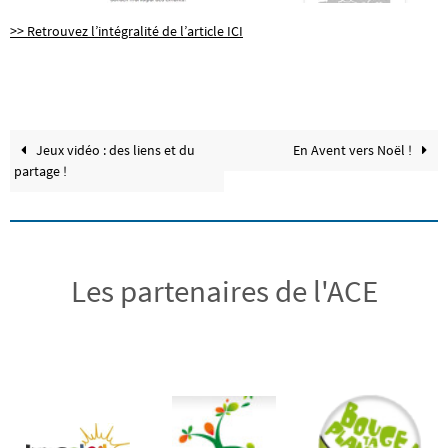
>> Retrouvez l’intégralité de l’article ICI
Jeux vidéo : des liens et du
En Avent vers Noël !
partage !
Les partenaires de l'ACE