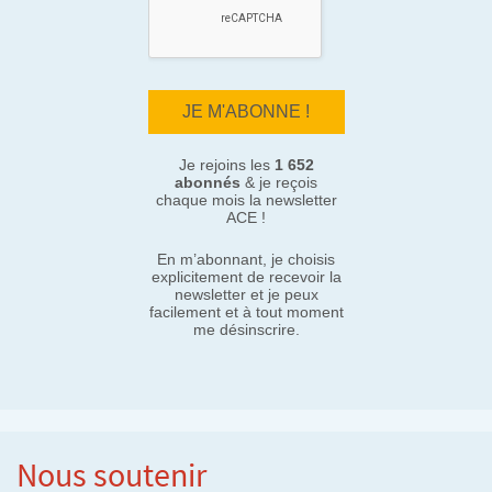
Je rejoins les
1 652
abonnés
& je reçois
chaque mois la newsletter
ACE !
En m’abonnant, je choisis
explicitement de recevoir la
newsletter et je peux
facilement et à tout moment
me désinscrire.
Nous soutenir