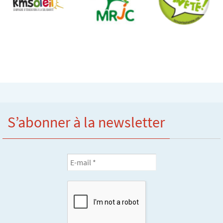
S’abonner à la newsletter