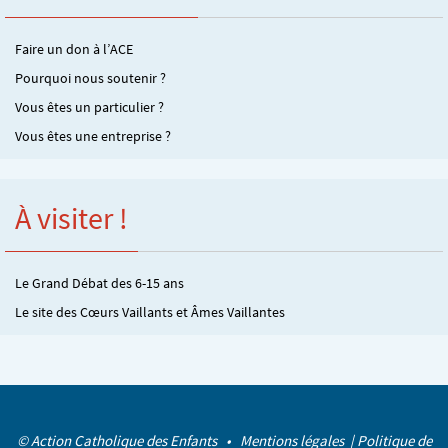
Faire un don à l’ACE
Pourquoi nous soutenir ?
Vous êtes un particulier ?
Vous êtes une entreprise ?
À visiter !
Le Grand Débat des 6-15 ans
Le site des Cœurs Vaillants et Âmes Vaillantes
© Action Catholique des Enfants •
Mentions légales
|
Politique de