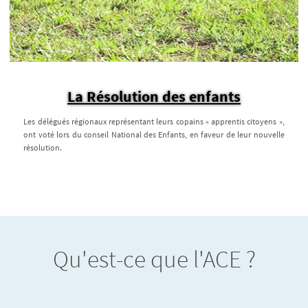
La Résolution des enfants
Les délégués régionaux représentant leurs copains « apprentis citoyens »,
ont voté lors du conseil National des Enfants, en faveur de leur nouvelle
résolution.
Qu'est-ce que l'ACE ?