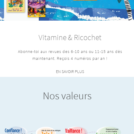
Vitamine & Ricochet
Abonne-toi aux revues des 6-10 ans ou 11-15 ans dès
maintenant. Reçois 4 numéros par an !
EN SAVOIR PLUS
Nos valeurs