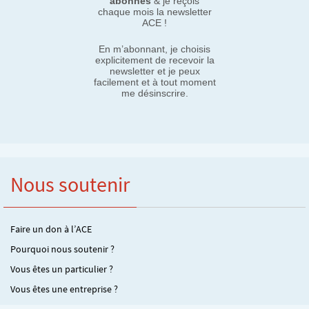
abonnés
& je reçois
chaque mois la newsletter
ACE !
En m’abonnant, je choisis
explicitement de recevoir la
newsletter et je peux
facilement et à tout moment
me désinscrire.
Nous soutenir
Faire un don à l’ACE
Pourquoi nous soutenir ?
Vous êtes un particulier ?
Vous êtes une entreprise ?