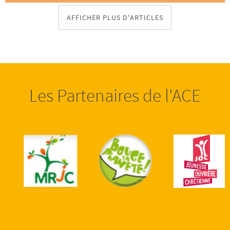
AFFICHER PLUS D'ARTICLES
Les Partenaires de l'ACE