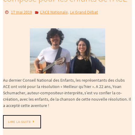
,
17 mai 2019
L'ACE Nationale
Le Grand Débat
Au dernier Conseil National des Enfants, les représentants des clubs
ACE ont voté pour la résolution « Meilleur qu’hier ». A 22 ans, Yoan
Schumacher, auteur-compositeur-interprète, s’est vu confier la co-
création, avec les enfants, de la chanson de cette nouvelle résolution. Il
a accepté cette aventure !
LIRE LA SUITE