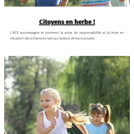
Citoyens en herbe !
L’ACE accompagne et promeut la prise de responsabilité et la mise en
situation des enfants en tant qu'acteurs de leurs projets.