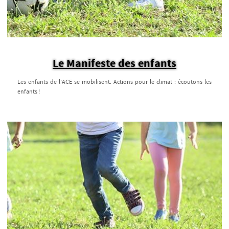
Le Manifeste des enfants
Les enfants de l’ACE se mobilisent. Actions pour le climat : écoutons les
enfants !