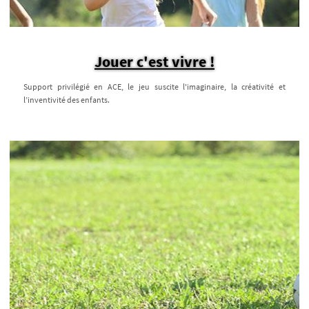
Jouer c'est vivre !
Support privilégié en ACE, le jeu suscite l'imaginaire, la créativité et
l’inventivité des enfants.