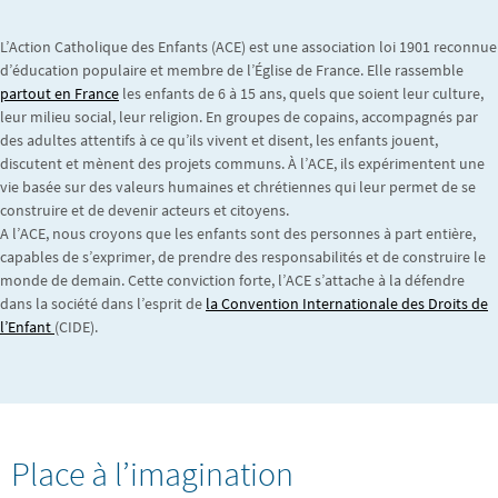
L’Action Catholique des Enfants (ACE) est une association loi 1901 reconnue
d’éducation populaire et membre de l’Église de France. Elle rassemble
partout en France
les enfants de 6 à 15 ans, quels que soient leur culture,
leur milieu social, leur religion. En groupes de copains, accompagnés par
des adultes attentifs à ce qu’ils vivent et disent, les enfants jouent,
discutent et mènent des projets communs. À l’ACE, ils expérimentent une
vie basée sur des valeurs humaines et chrétiennes qui leur permet de se
construire et de devenir acteurs et citoyens.
A l’ACE, nous croyons que les enfants sont des personnes à part entière,
capables de s’exprimer, de prendre des responsabilités et de construire le
monde de demain. Cette conviction forte, l’ACE s’attache à la défendre
dans la société dans l’esprit de
la Convention Internationale des Droits de
l’Enfant
(CIDE).
Place à l’imagination