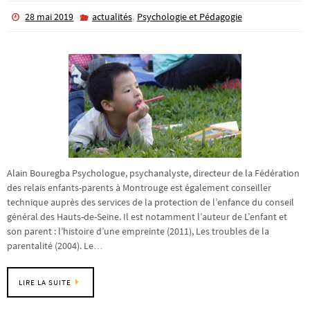
,
28 mai 2019
actualités
Psychologie et Pédagogie
Alain Bouregba Psychologue, psychanalyste, directeur de la Fédération
des relais enfants-parents à Montrouge est également conseiller
technique auprès des services de la protection de l’enfance du conseil
général des Hauts-de-Seine. Il est notamment l’auteur de L’enfant et
son parent : l’histoire d’une empreinte (2011), Les troubles de la
parentalité (2004). Le…
LIRE LA SUITE