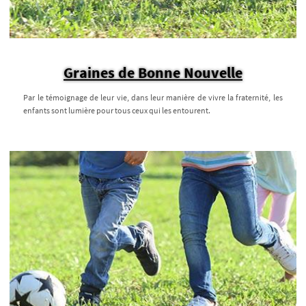
Graines de Bonne Nouvelle
Par le témoignage de leur vie, dans leur manière de vivre la fraternité, les
enfants sont lumière pour tous ceux qui les entourent.