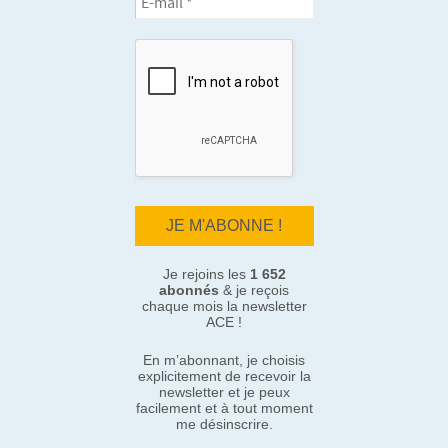
Je rejoins les
1 652
abonnés
& je reçois
chaque mois la newsletter
ACE !
En m’abonnant, je choisis
explicitement de recevoir la
newsletter et je peux
facilement et à tout moment
me désinscrire.