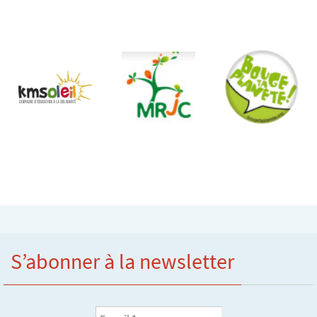
S’abonner à la newsletter