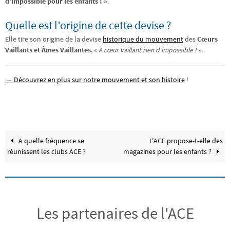
d’impossible pour les enfants ! »
.
Quelle est l’origine de cette devise ?
Elle tire son origine de la devise
historique du mouvement
des
Cœurs
Vaillants et Âmes Vaillantes
, «
À cœur vaillant rien d’impossible !
».
→ Découvrez en plus sur notre mouvement et son histoire
!
A quelle fréquence se
L’ACE propose-t-elle des
réunissent les clubs ACE ?
magazines pour les enfants ?
Les partenaires de l'ACE