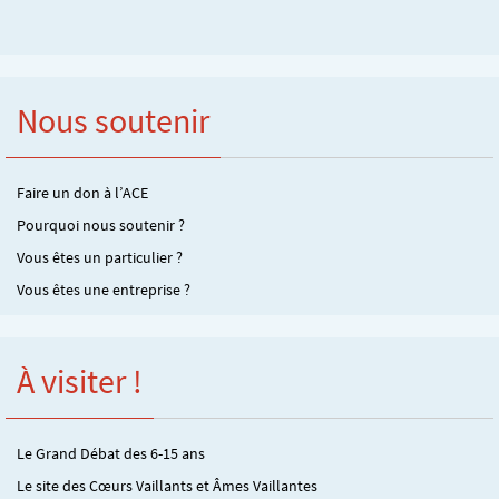
Nous soutenir
Faire un don à l’ACE
Pourquoi nous soutenir ?
Vous êtes un particulier ?
Vous êtes une entreprise ?
À visiter !
Le Grand Débat des 6-15 ans
Le site des Cœurs Vaillants et Âmes Vaillantes