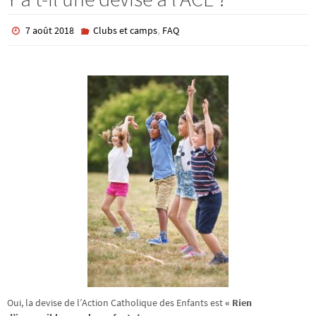
,
7 août 2018
Clubs et camps
FAQ
Oui, la devise de l’Action Catholique des Enfants est
« Rien