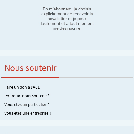
En m’abonnant, je choisis
explicitement de recevoir la
newsletter et je peux
facilement et à tout moment
me désinscrire.
Nous soutenir
Faire un don à l’ACE
Pourquoi nous soutenir ?
Vous êtes un particulier ?
Vous êtes une entreprise ?