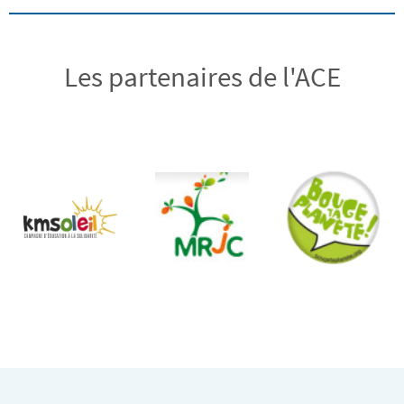
Les partenaires de l'ACE