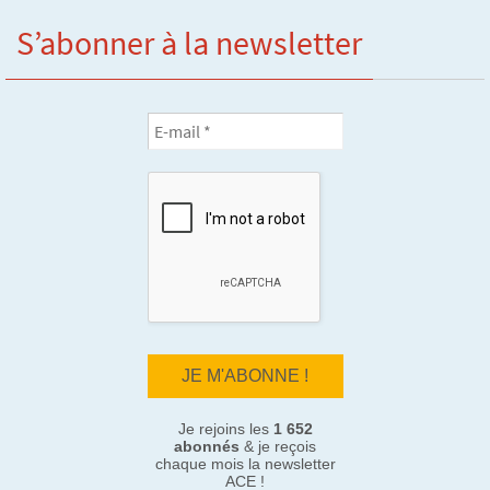
S’abonner à la newsletter
Je rejoins les
1 652
abonnés
& je reçois
chaque mois la newsletter
ACE !