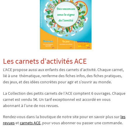
Les carnets d’activités ACE
L’ACE propose aussi aux enfants des carnets d’activité. Chaque carnet,
lié à une thématique, renferme des fiches infos, des fiches pratiques,
des jeux, et des idées concrètes pour agir et s’ouvrir au monde.
La Collection des petits carnets de l’ACE comptent 6 ouvrages. Chaque
carnet est vendu 5€. Un tarif exceptionnel est accordé en vous
abonnant à l’une de nos revues.
Rendez-vous dans la boutique de notre site pour en savoir plus sur
les
revues
et
carnets ACE
, pour vous abonner ou passer une commande.