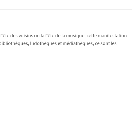
Fête des voisins ou la Fête de la musique, cette manifestation
, bibliothèques, ludothèques et médiathèques, ce sont les