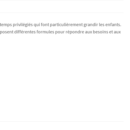
mps privilégiés qui font particulièrement grandir les enfants.
posent différentes formules pour répondre aux besoins et aux