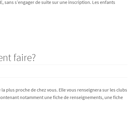
E, sans s’engager de suite sur une inscription. Les enfants
nt faire?
la plus proche de chez vous. Elle vous renseignera sur les clubs
nt (contenant notamment une fiche de renseignements, une fiche