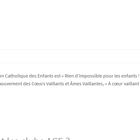
ion Catholique des Enfants est « Rien d’impossible pour les enfants ! ».
ouvement des Cœurs Vaillants et Âmes Vaillantes, « À cœur vaillant 