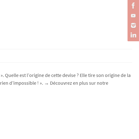
 Quelle est l’origine de cette devise ? Elle tire son origine de la
rien d’impossible ! ». → Découvrez en plus sur notre