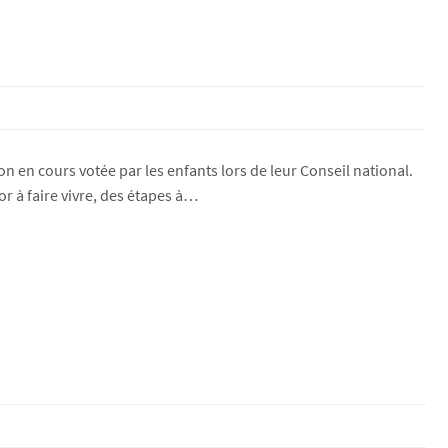
on en cours votée par les enfants lors de leur Conseil national.
r à faire vivre, des étapes à…