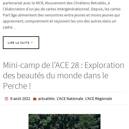
partenariat avec le MCR, Mouvement des Chrétiens Retraités, à
l’élaboration d’un jeu de cartes intergénérationnel. Depuis, les cartes
Part’âge alimentent des rencontres entre jeunes et moins jeunes qui
apprennent, comprennent et reçoivent les uns des autres dans un
cadre…
LIRE LA SUITE
Mini-camp de l’ACE 28 : Exploration
des beautés du monde dans le
Perche !
,
,
8 août 2022
actualités
L'ACE Nationale
L'ACE Régionale