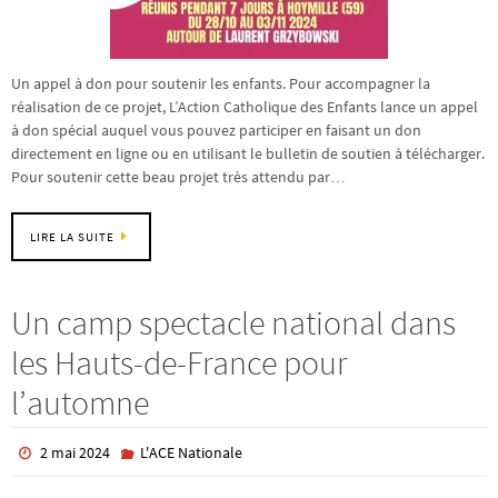
Un appel à don pour soutenir les enfants. Pour accompagner la
réalisation de ce projet, L’Action Catholique des Enfants lance un appel
à don spécial auquel vous pouvez participer en faisant un don
directement en ligne ou en utilisant le bulletin de soutien à télécharger.
Pour soutenir cette beau projet très attendu par…
LIRE LA SUITE
Un camp spectacle national dans
les Hauts-de-France pour
l’automne
2 mai 2024
L'ACE Nationale