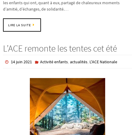
les enfants qui ont, quant à eux, partagé de chaleureux moments
d’amitié, d’échanges, de solidarité.…
LIRE LA SUITE
L’ACE remonte les tentes cet été
,
,
14 juin 2021
Activité enfants
actualités
L'ACE Nationale