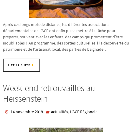
Après ces longs mois de distance, les différentes associations
départementales de l’ACE ont enfin pu se mettre à la tâche pour
préparer, souvent avec les enfants, des camps qui promettent d’être
inoubliables ! Au programme, des sorties culturelles à la découverte du
patrimoine et de l’artisanat local, des parties de baignade…
LIRE LA SUITE
Week-end retrouvailles au
Heissenstein
,
14 novembre 2019
actualités
L'ACE Régionale