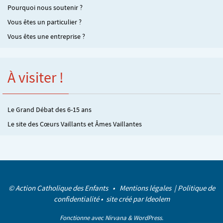
Pourquoi nous soutenir ?
Vous êtes un particulier ?
Vous êtes une entreprise ?
À visiter !
Le Grand Débat des 6-15 ans
Le site des Cœurs Vaillants et Âmes Vaillantes
© Action Catholique des Enfants •
Mentions légales
|
Politique de
confidentialité
• site créé par
Ideolem
Fonctionne avec
Nirvana
&
WordPress.