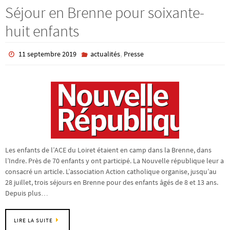
Séjour en Brenne pour soixante-
huit enfants
,
11 septembre 2019
actualités
Presse
Les enfants de l’ACE du Loiret étaient en camp dans la Brenne, dans
l’Indre. Près de 70 enfants y ont participé. La Nouvelle république leur a
consacré un article. L’association Action catholique organise, jusqu’au
28 juillet, trois séjours en Brenne pour des enfants âgés de 8 et 13 ans.
Depuis plus…
LIRE LA SUITE