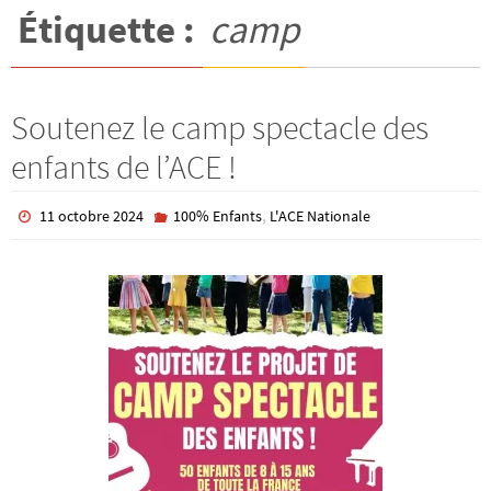
Étiquette :
camp
Soutenez le camp spectacle des
enfants de l’ACE !
,
11 octobre 2024
100% Enfants
L'ACE Nationale