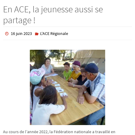
En ACE, la jeunesse aussi se
partage !
16 juin 2023
L'ACE Régionale
Au cours de l’année 2022, la Fédération nationale a travaillé en