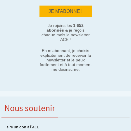
Je rejoins les
1 652
abonnés
& je reçois
chaque mois la newsletter
ACE !
En m’abonnant, je choisis
explicitement de recevoir la
newsletter et je peux
facilement et à tout moment
me désinscrire.
Nous soutenir
Faire un don à l’ACE