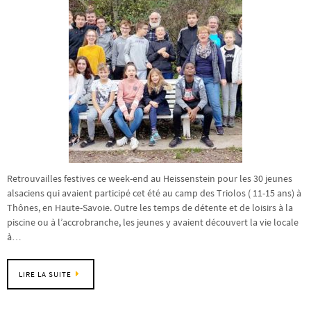
Retrouvailles festives ce week-end au Heissenstein pour les 30 jeunes
alsaciens qui avaient participé cet été au camp des Triolos ( 11-15 ans) à
Thônes, en Haute-Savoie. Outre les temps de détente et de loisirs à la
piscine ou à l’accrobranche, les jeunes y avaient découvert la vie locale
à…
LIRE LA SUITE