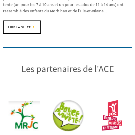
tente (un pour les 7 à 10 ans et un pour les ados de 11 à 14 ans) ont
rassemblé des enfants du Morbihan et de l’Ille-et-Vilaine.…
LIRE LA SUITE
Les partenaires de l'ACE