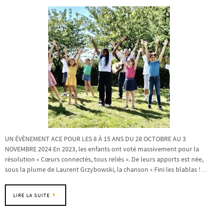
UN ÉVÈNEMENT ACE POUR LES 8 À 15 ANS DU 28 OCTOBRE AU 3
NOVEMBRE 2024 En 2023, les enfants ont voté massivement pour la
résolution « Cœurs connectés, tous reliés ». De leurs apports est née,
sous la plume de Laurent Grzybowski, la chanson « Fini les blablas !…
LIRE LA SUITE