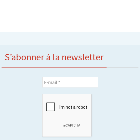
S’abonner à la newsletter