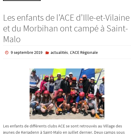
Les enfants de l’ACE d’Ille-et-Vilaine
et du Morbihan ont campé à Saint-
Malo
,
9 septembre 2019
actualités
L'ACE Régionale
Les enfants de différents clubs ACE se sont retrouvés au Village des
jeunes de Keriadenn à Saint-Malo en juillet dernier. Deux camps sous