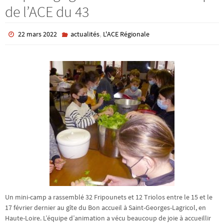
de l’ACE du 43
,
22 mars 2022
actualités
L'ACE Régionale
Un mini-camp a rassemblé 32 Fripounets et 12 Triolos entre le 15 et le
17 février dernier au gîte du Bon accueil à Saint-Georges-Lagricol, en
Haute-Loire. L’équipe d’animation a vécu beaucoup de joie à accueillir