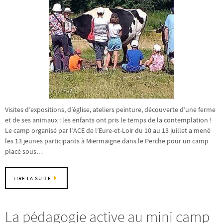
Visites d’expositions, d’église, ateliers peinture, découverte d’une ferme
et de ses animaux : les enfants ont pris le temps de la contemplation !
Le camp organisé par l’ACE de l’Eure-et-Loir du 10 au 13 juillet a mené
les 13 jeunes participants à Miermaigne dans le Perche pour un camp
placé sous…
LIRE LA SUITE
La pédagogie active au mini camp