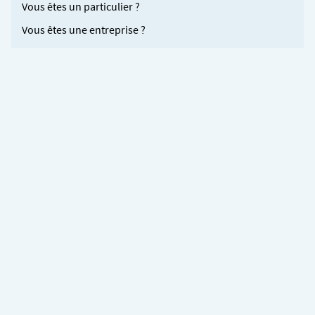
Vous êtes un particulier ?
Vous êtes une entreprise ?