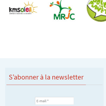
S’abonner à la newsletter