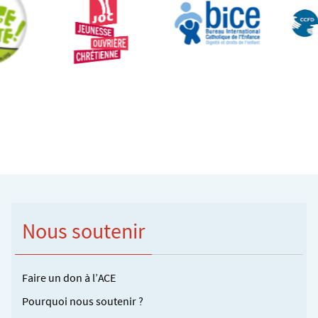
Nous soutenir
Faire un don à l’ACE
Pourquoi nous soutenir ?