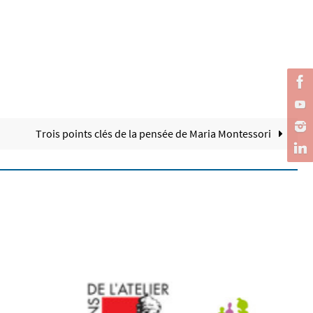
Trois points clés de la pensée de Maria Montessori