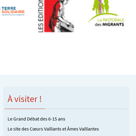
À visiter !
Le Grand Débat des 6-15 ans
Le site des Cœurs Vaillants et Âmes Vaillantes