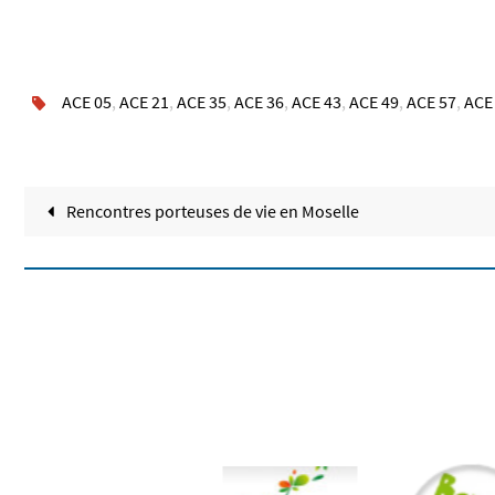
ACE 05
,
ACE 21
,
ACE 35
,
ACE 36
,
ACE 43
,
ACE 49
,
ACE 57
,
ACE
Rencontres porteuses de vie en Moselle