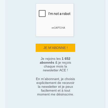
Je rejoins les
1 652
abonnés
& je reçois
chaque mois la
newsletter ACE !
En m’abonnant, je choisis
explicitement de recevoir
la newsletter et je peux
facilement et à tout
moment me désinscrire.