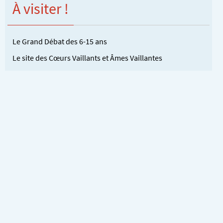
À visiter !
Le Grand Débat des 6-15 ans
Le site des Cœurs Vaillants et Âmes Vaillantes