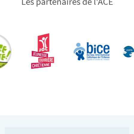
Les partenaires de l'ACE