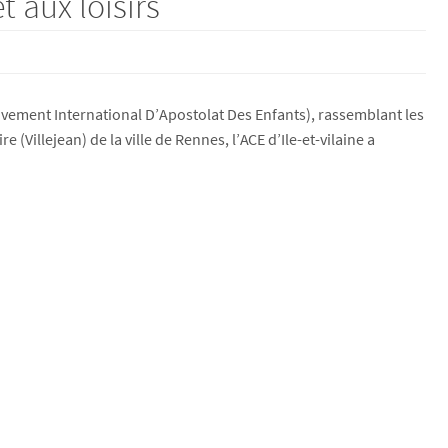
 aux loisirs
vement International D’Apostolat Des Enfants), rassemblant les
(Villejean) de la ville de Rennes, l’ACE d’Ile-et-vilaine a