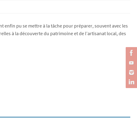
t enfin pu se mettre à la tâche pour préparer, souvent avec les
lles à la découverte du patrimoine et de l’artisanat local, des