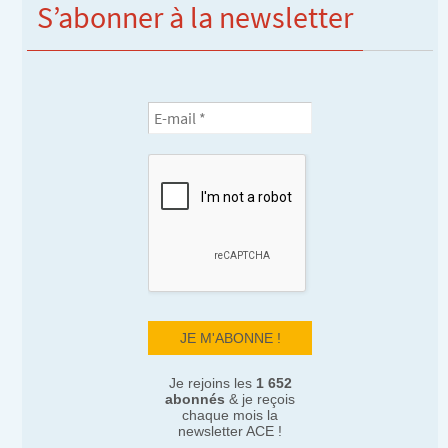
S’abonner à la newsletter
Je rejoins les
1 652
abonnés
& je reçois
chaque mois la
newsletter ACE !