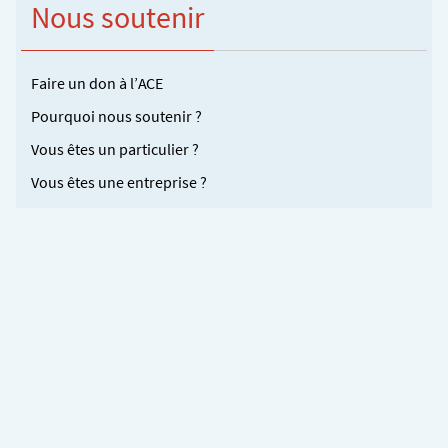
Nous soutenir
Faire un don à l’ACE
Pourquoi nous soutenir ?
Vous êtes un particulier ?
Vous êtes une entreprise ?