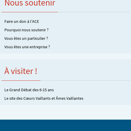
Nous soutenir
Faire un don à l’ACE
Pourquoi nous soutenir ?
Vous êtes un particulier ?
Vous êtes une entreprise ?
À visiter !
Le Grand Débat des 6-15 ans
Le site des Cœurs Vaillants et Âmes Vaillantes