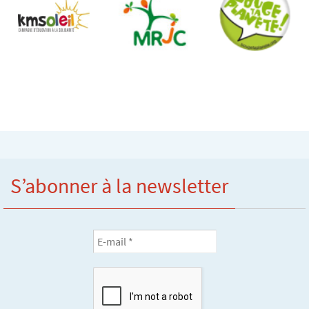
S’abonner à la newsletter