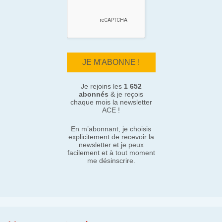
Je rejoins les
1 652
abonnés
& je reçois
chaque mois la newsletter
ACE !
En m’abonnant, je choisis
explicitement de recevoir la
newsletter et je peux
facilement et à tout moment
me désinscrire.