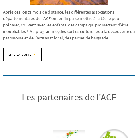
Après ces longs mois de distance, les différentes associations
départementales de l’ACE ont enfin pu se mettre à la tâche pour
préparer, souvent avec les enfants, des camps qui promettent d’être
inoubliables ! Au programme, des sorties culturelles à la découverte du
patrimoine et de l’artisanat local, des parties de baignade…
LIRE LA SUITE
Les partenaires de l'ACE