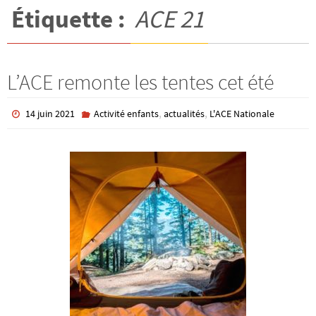
Étiquette :
ACE 21
L’ACE remonte les tentes cet été
,
,
14 juin 2021
Activité enfants
actualités
L'ACE Nationale