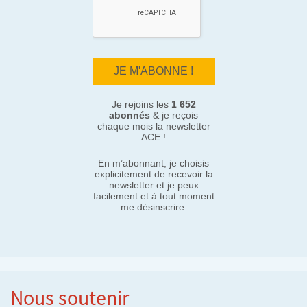
Je rejoins les
1 652
abonnés
& je reçois
chaque mois la newsletter
ACE !
En m’abonnant, je choisis
explicitement de recevoir la
newsletter et je peux
facilement et à tout moment
me désinscrire.
Nous soutenir