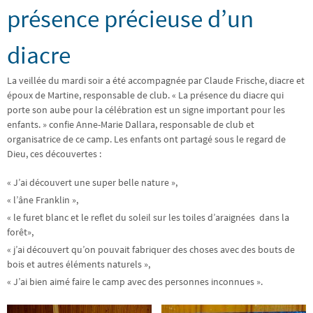
présence précieuse d’un
diacre
La veillée du mardi soir a été accompagnée par Claude Frische, diacre et
époux de Martine, responsable de club. « La présence du diacre qui
porte son aube pour la célébration est un signe important pour les
enfants. » confie Anne-Marie Dallara, responsable de club et
organisatrice de ce camp. Les enfants ont partagé sous le regard de
Dieu, ces découvertes :
« J’ai découvert une super belle nature »,
« l’âne Franklin »,
« le furet blanc et le reflet du soleil sur les toiles d’araignées dans la
forêt»,
« j’ai découvert qu’on pouvait fabriquer des choses avec des bouts de
bois et autres éléments naturels »,
« J’ai bien aimé faire le camp avec des personnes inconnues ».