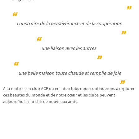
construire de la persévérance et de la coopération
une liaison avec les autres
une belle maison toute chaude et remplie de joie
A la rentrée, en club ACE ou en interclubs nous continuerons à explorer
ces beautés du monde et de notre cœur et les clubs peuvent
aujourd’hui s’enrichir de nouveaux amis.