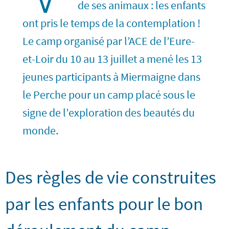
de ses animaux : les enfants
ont pris le temps de la contemplation !
Le camp organisé par l’ACE de l’Eure-
et-Loir du 10 au 13 juillet a mené les 13
jeunes participants à Miermaigne dans
le Perche pour un camp placé sous le
signe de l’exploration des beautés du
monde.
Des règles de vie construites
par les enfants pour le bon