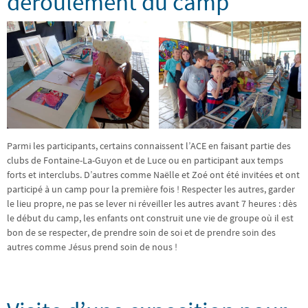
déroulement du camp
Parmi les participants, certains connaissent l’ACE en faisant partie des
clubs de Fontaine-La-Guyon et de Luce ou en participant aux temps
forts et interclubs. D’autres comme Naëlle et Zoé ont été invitées et ont
participé à un camp pour la première fois ! Respecter les autres, garder
le lieu propre, ne pas se lever ni réveiller les autres avant 7 heures : dès
le début du camp, les enfants ont construit une vie de groupe où il est
bon de se respecter, de prendre soin de soi et de prendre soin des
autres comme Jésus prend soin de nous !