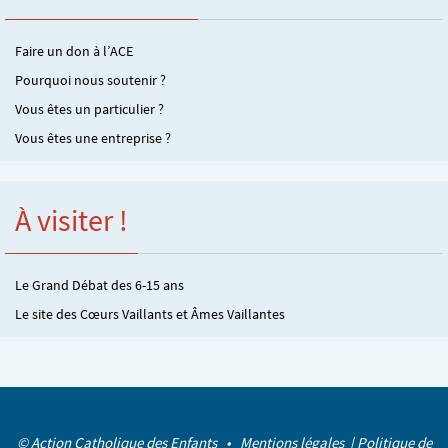
Faire un don à l’ACE
Pourquoi nous soutenir ?
Vous êtes un particulier ?
Vous êtes une entreprise ?
À visiter !
Le Grand Débat des 6-15 ans
Le site des Cœurs Vaillants et Âmes Vaillantes
© Action Catholique des Enfants •
Mentions légales
|
Politique de