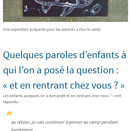
Une exposition préparée pour les parents a clos le camp
Quelques paroles d’enfants à
qui l’on a posé la question :
« et en rentrant chez vous ? »
Les enfants auxquels on a demandé et en rentrant chez vous ? » ont
répondu :
au retour, je vais continuer à penser au camp pendant
longtemps