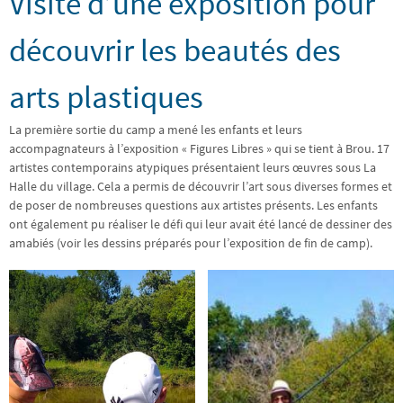
Visite d’une exposition pour
découvrir les beautés des
arts plastiques
La première sortie du camp a mené les enfants et leurs
accompagnateurs à l’exposition « Figures Libres » qui se tient à Brou. 17
artistes contemporains atypiques présentaient leurs œuvres sous La
Halle du village. Cela a permis de découvrir l’art sous diverses formes et
de poser de nombreuses questions aux artistes présents. Les enfants
ont également pu réaliser le défi qui leur avait été lancé de dessiner des
amabiés (voir les dessins préparés pour l’exposition de fin de camp).