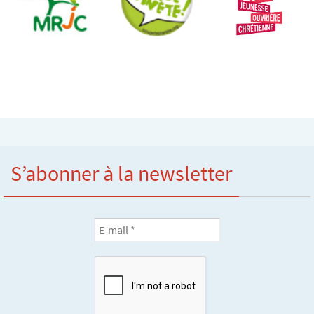
S’abonner à la newsletter