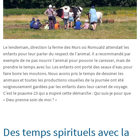
Le lendemain, direction la ferme des Murs où Romuald attendait les
enfants pour leur parler du respect de l’animal. Il a recommandé par
exemple de ne pas nourrir l’animal pour pouvoir le caresser, mais de
prendre le temps avec lui. Les enfants ont porté des seaux d’eau pour
faire boire les moutons. Nous avons pris le temps de dessiner les
animaux et toutes les productions visuelles de la journée ont été
soigneusement gardées par les enfants dans leur carnet de voyage.
C’est le psaume 23 qui a inspiré cette démarche : Qui suis-je pour que
« Dieu prenne soin de moi ? »
Des temps spirituels avec la