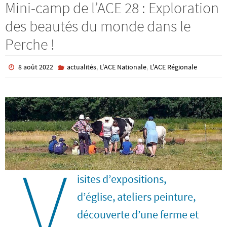
Mini-camp de l’ACE 28 : Exploration
des beautés du monde dans le
Perche !
,
,
8 août 2022
actualités
L'ACE Nationale
L'ACE Régionale
V
isites d’expositions,
d’église, ateliers peinture,
découverte d’une ferme et