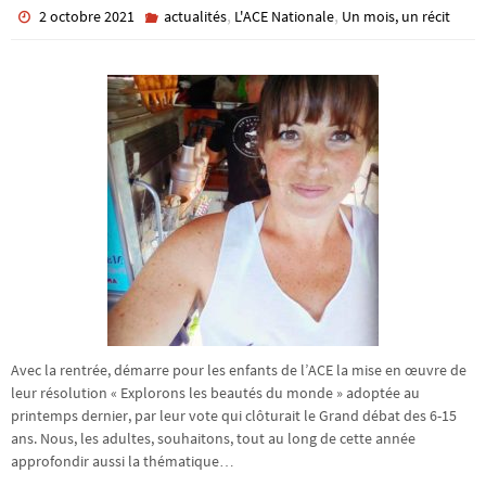
,
,
2 octobre 2021
actualités
L'ACE Nationale
Un mois, un récit
Avec la rentrée, démarre pour les enfants de l’ACE la mise en œuvre de
leur résolution « Explorons les beautés du monde » adoptée au
printemps dernier, par leur vote qui clôturait le Grand débat des 6-15
ans. Nous, les adultes, souhaitons, tout au long de cette année
approfondir aussi la thématique…