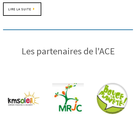
LIRE LA SUITE
Les partenaires de l'ACE