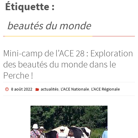
Étiquette :
beautés du monde
Mini-camp de l’ACE 28 : Exploration
des beautés du monde dans le
Perche !
,
,
8 août 2022
actualités
L'ACE Nationale
L'ACE Régionale