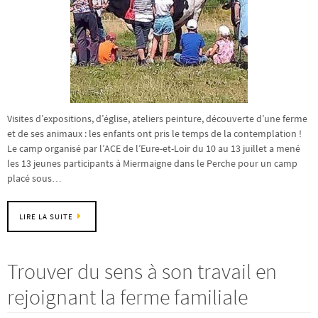
Visites d’expositions, d’église, ateliers peinture, découverte d’une ferme
et de ses animaux : les enfants ont pris le temps de la contemplation !
Le camp organisé par l’ACE de l’Eure-et-Loir du 10 au 13 juillet a mené
les 13 jeunes participants à Miermaigne dans le Perche pour un camp
placé sous…
LIRE LA SUITE
Trouver du sens à son travail en
rejoignant la ferme familiale