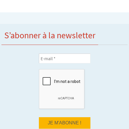
S’abonner à la newsletter