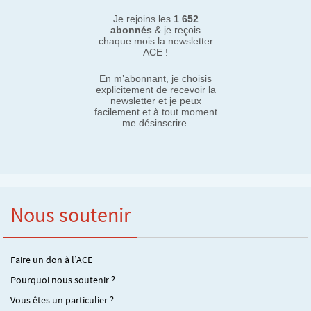
Je rejoins les
1 652
abonnés
& je reçois
chaque mois la newsletter
ACE !
En m’abonnant, je choisis
explicitement de recevoir la
newsletter et je peux
facilement et à tout moment
me désinscrire.
Nous soutenir
Faire un don à l’ACE
Pourquoi nous soutenir ?
Vous êtes un particulier ?