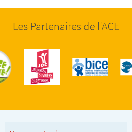
Les Partenaires de l'ACE