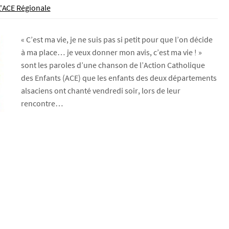
L'ACE Régionale
« C’est ma vie, je ne suis pas si petit pour que l’on décide
à ma place… je veux donner mon avis, c’est ma vie ! »
sont les paroles d’une chanson de l’Action Catholique
des Enfants (ACE) que les enfants des deux départements
alsaciens ont chanté vendredi soir, lors de leur
rencontre…