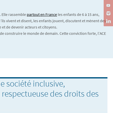
. Elle rassemble
partout en France
les enfants de 6 à 15 ans,
ils vivent et disent, les enfants jouent, discutent et mènent des
 et de devenir acteurs et citoyens.
de construire le monde de demain. Cette conviction forte, l’ACE
e société inclusive,
, respectueuse des droits des