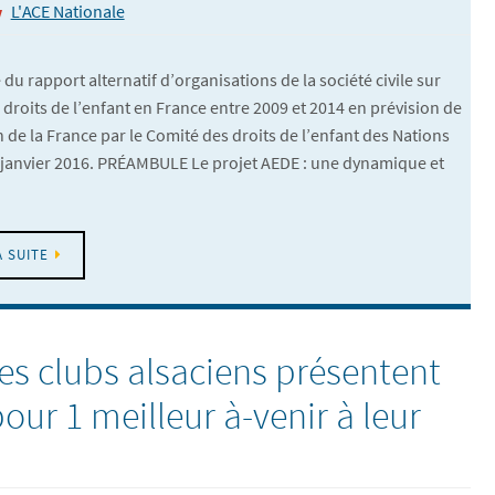
L'ACE Nationale
du rapport alternatif d’organisations de la société civile sur
s droits de l’enfant en France entre 2009 et 2014 en prévision de
n de la France par le Comité des droits de l’enfant des Nations
 janvier 2016. PRÉAMBULE Le projet AEDE : une dynamique et
A SUITE
es clubs alsaciens présentent
our 1 meilleur à-venir à leur