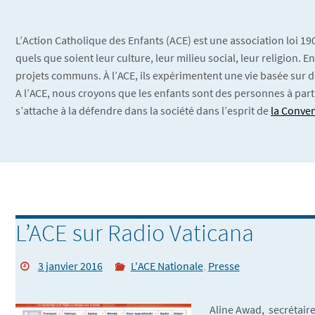
L’Action Catholique des Enfants (ACE) est une association loi 1
quels que soient leur culture, leur milieu social, leur religion.
projets communs. À l’ACE, ils expérimentent une vie basée sur d
A l’ACE, nous croyons que les enfants sont des personnes à part
s’attache à la défendre dans la société dans l’esprit de
la Conven
L’ACE sur Radio Vaticana
3 janvier 2016
L'ACE Nationale
,
Presse
Aline Awad, secrétaire