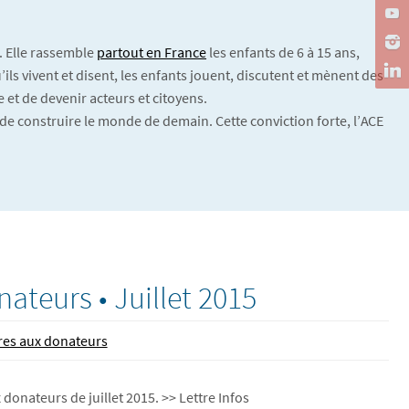
. Elle rassemble
partout en France
les enfants de 6 à 15 ans,
ils vivent et disent, les enfants jouent, discutent et mènent des
 et de devenir acteurs et citoyens.
de construire le monde de demain. Cette conviction forte, l’ACE
nateurs • Juillet 2015
res aux donateurs
 donateurs de juillet 2015. >> Lettre Infos