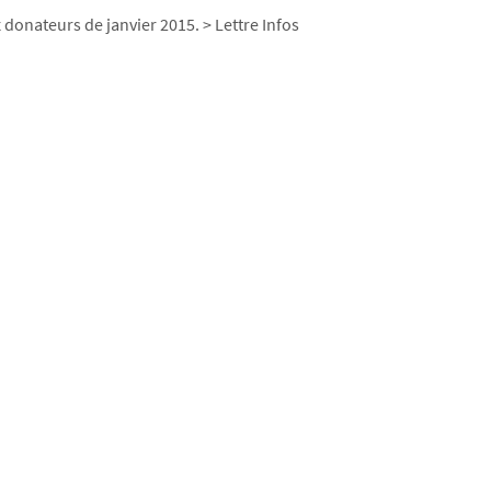
 donateurs de janvier 2015. > Lettre Infos