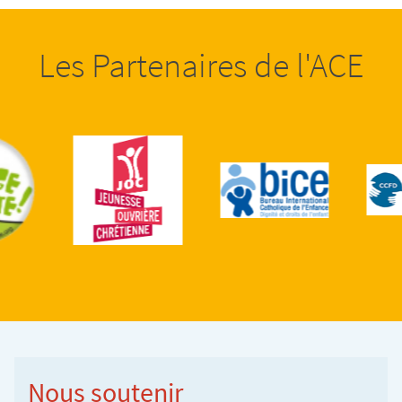
Les Partenaires de l'ACE
Nous soutenir