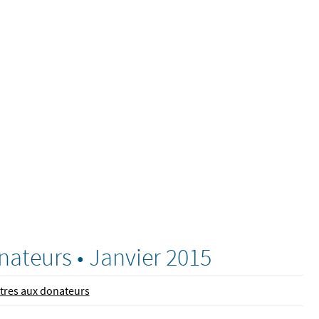
nateurs • Janvier 2015
tres aux donateurs