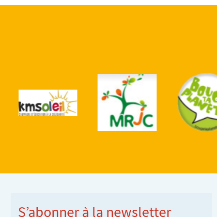
S’abonner à la newsletter