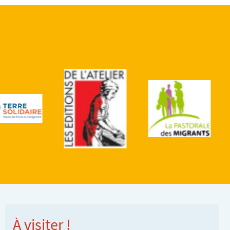
À visiter !