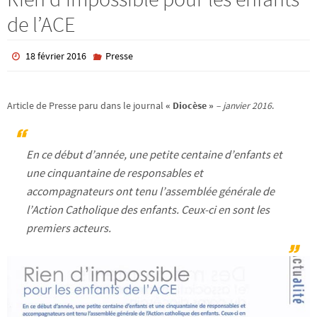
de l’ACE
18 février 2016
Presse
Article de Presse paru dans le journal
« Diocèse »
– janvier 2016
.
En ce début d’année, une petite centaine d’enfants et
une cinquantaine de responsables et
accompagnateurs ont tenu l’assemblée générale de
l’Action Catholique des enfants. Ceux-ci en sont les
premiers acteurs.