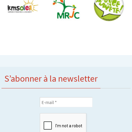
S’abonner à la newsletter