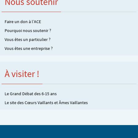
Nous soutenir
Faire un don à l’ACE
Pourquoi nous soutenir ?
Vous êtes un particulier ?
Vous êtes une entreprise ?
À visiter !
Le Grand Débat des 6-15 ans
Le site des Cœurs Vaillants et Âmes Vaillantes