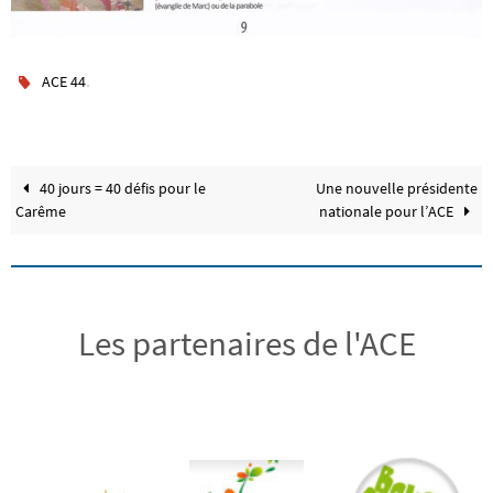
.
ACE 44
40 jours = 40 défis pour le
Une nouvelle présidente
Carême
nationale pour l’ACE
Les partenaires de l'ACE