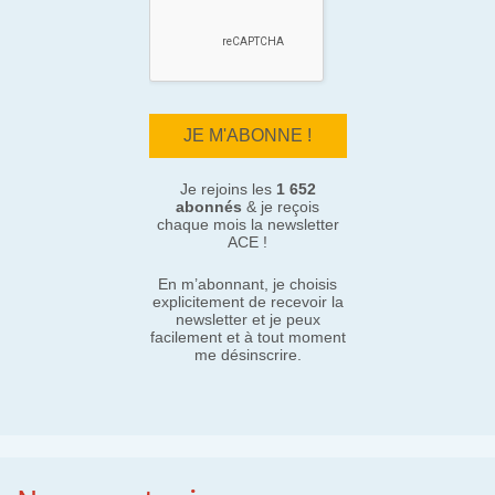
Je rejoins les
1 652
abonnés
& je reçois
chaque mois la newsletter
ACE !
En m’abonnant, je choisis
explicitement de recevoir la
newsletter et je peux
facilement et à tout moment
me désinscrire.