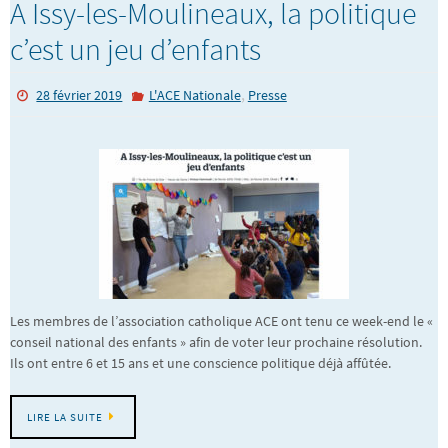
A Issy-les-Moulineaux, la politique
c’est un jeu d’enfants
,
28 février 2019
L'ACE Nationale
Presse
Les membres de l’association catholique ACE ont tenu ce week-end le «
conseil national des enfants » afin de voter leur prochaine résolution.
Ils ont entre 6 et 15 ans et une conscience politique déjà affûtée.
LIRE LA SUITE