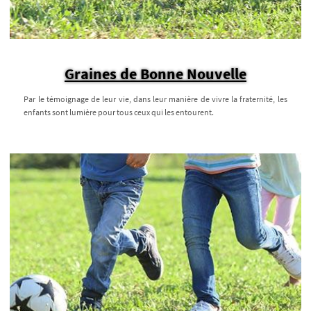
Graines de Bonne Nouvelle
Par le témoignage de leur vie, dans leur manière de vivre la fraternité, les
enfants sont lumière pour tous ceux qui les entourent.