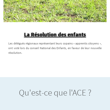
La Résolution des enfants
Les délégués régionaux représentant leurs copains « apprentis citoyens »,
ont voté lors du conseil National des Enfants, en faveur de leur nouvelle
résolution.
Qu'est-ce que l'ACE ?