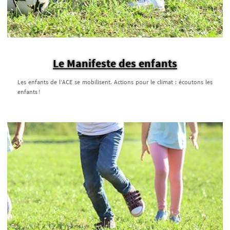
Le Manifeste des enfants
Les enfants de l’ACE se mobilisent. Actions pour le climat : écoutons les
enfants !