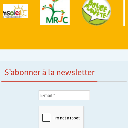
S’abonner à la newsletter