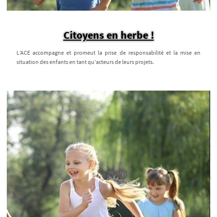
Citoyens en herbe !
L’ACE accompagne et promeut la prise de responsabilité et la mise en
situation des enfants en tant qu'acteurs de leurs projets.