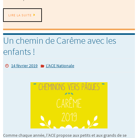
LIRE LA SUITE
Un chemin de Carême avec les
enfants !
14 février 2019
L'ACE Nationale
Comme chaque année, l’ACE propose aux petits et aux grands de se