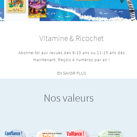
Vitamine & Ricochet
Abonne-toi aux revues des 6-10 ans ou 11-15 ans dès
maintenant. Reçois 4 numéros par an !
EN SAVOIR PLUS
Nos valeurs