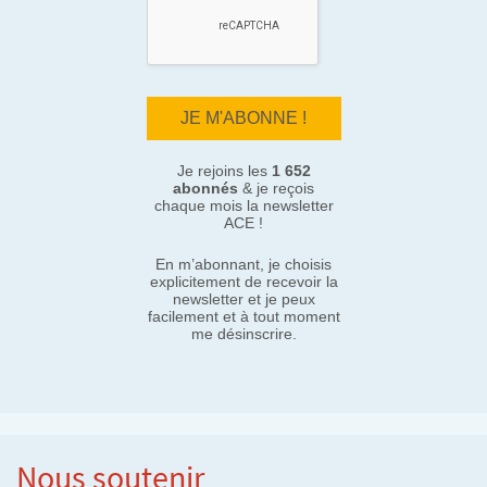
Je rejoins les
1 652
abonnés
& je reçois
chaque mois la newsletter
ACE !
En m’abonnant, je choisis
explicitement de recevoir la
newsletter et je peux
facilement et à tout moment
me désinscrire.
Nous soutenir