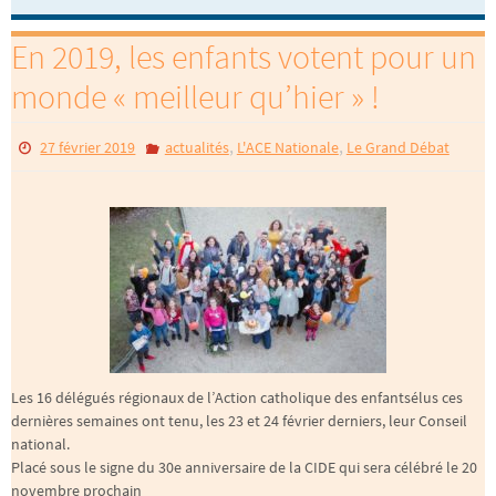
En 2019, les enfants votent pour un
monde « meilleur qu’hier » !
,
,
27 février 2019
actualités
L'ACE Nationale
Le Grand Débat
Les 16 délégués régionaux de l’Action catholique des enfantsélus ces
dernières semaines ont tenu, les 23 et 24 février derniers, leur Conseil
national.
Placé sous le signe du 30e anniversaire de la CIDE qui sera célébré le 20
novembre prochain