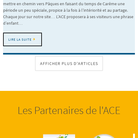
mettre en chemin vers Pâques en faisant du temps de Carême une
période un peu spéciale, propice à la fois à l’intériorité et au partage.
Chaque jour sur notre site… L’ACE proposera à ses visiteurs une phrase
d’enfant…
LIRE LA SUITE
AFFICHER PLUS D'ARTICLES
Les Partenaires de l'ACE