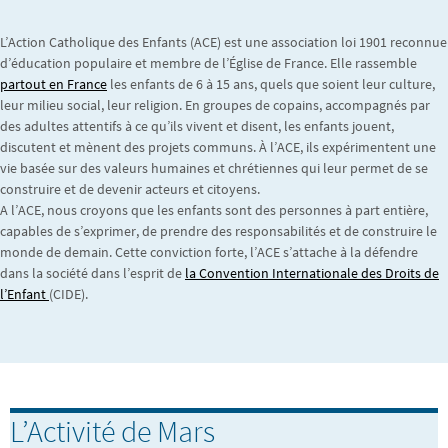
L’Action Catholique des Enfants (ACE) est une association loi 1901 reconnue
d’éducation populaire et membre de l’Église de France. Elle rassemble
partout en France
les enfants de 6 à 15 ans, quels que soient leur culture,
leur milieu social, leur religion. En groupes de copains, accompagnés par
des adultes attentifs à ce qu’ils vivent et disent, les enfants jouent,
discutent et mènent des projets communs. À l’ACE, ils expérimentent une
vie basée sur des valeurs humaines et chrétiennes qui leur permet de se
construire et de devenir acteurs et citoyens.
A l’ACE, nous croyons que les enfants sont des personnes à part entière,
capables de s’exprimer, de prendre des responsabilités et de construire le
monde de demain. Cette conviction forte, l’ACE s’attache à la défendre
dans la société dans l’esprit de
la Convention Internationale des Droits de
l’Enfant
(CIDE).
L’Activité de Mars