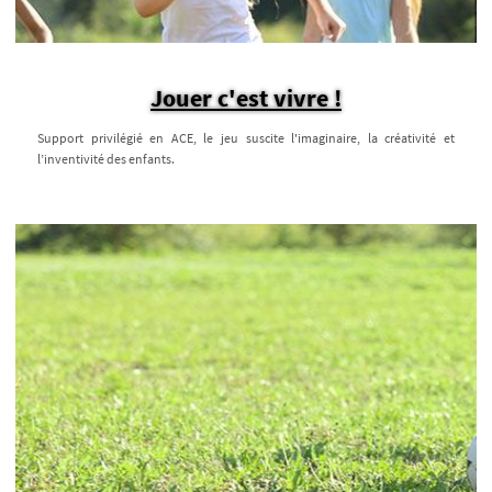
Jouer c'est vivre !
Support privilégié en ACE, le jeu suscite l'imaginaire, la créativité et
l’inventivité des enfants.