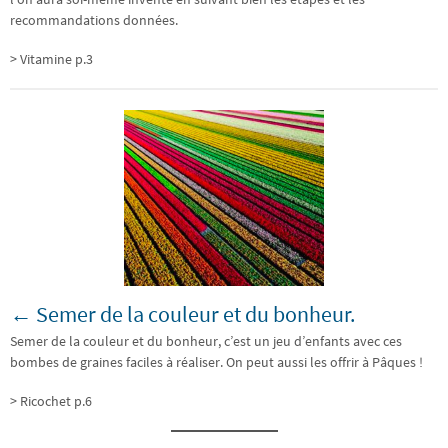
recommandations données.
> Vitamine p.3
← Semer de la couleur et du bonheur.
Semer de la couleur et du bonheur, c’est un jeu d’enfants avec ces
bombes de graines faciles à réaliser. On peut aussi les offrir à Pâques !
> Ricochet p.6