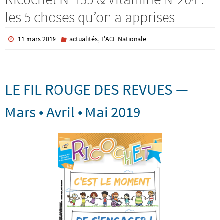
les 5 choses qu’on a apprises
,
11 mars 2019
actualités
L'ACE Nationale
LE FIL ROUGE DES REVUES —
Mars • Avril • Mai 2019