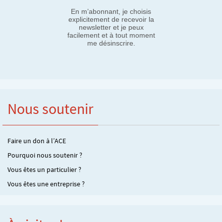
En m’abonnant, je choisis
explicitement de recevoir la
newsletter et je peux
facilement et à tout moment
me désinscrire.
Nous soutenir
Faire un don à l’ACE
Pourquoi nous soutenir ?
Vous êtes un particulier ?
Vous êtes une entreprise ?