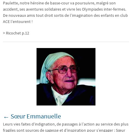
Paulette, notre héroïne de basse-cour va poursuivre, malgré son
accident, ses aventures solidaires et vivre les Olympiades inter-fermes.
De nouveaux amis tout droit sortis de l’imagination des enfants en club
ACE l’entourent !
> Ricochet p.12
← Sœur Emmanuelle
Leurs vies faites d’indignation, de passages à l’action au service des plus
fragiles sont sources de sagesse et d’inspiration pour s’engager : Sœur