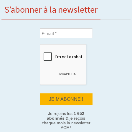
S’abonner à la newsletter
Je rejoins les
1 652
abonnés
& je reçois
chaque mois la newsletter
ACE !