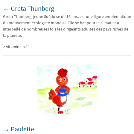
← Greta Thunberg
Greta Thunberg, jeune Suédoise de 16 ans, est une figure emblématique
du mouvement écologiste mondial. Elle se bat pour le climat et a
interpellé de nombreuses fois les dirigeants adultes des pays riches de
la planète.
> Vitamine p.11
→ Paulette