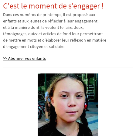
C’est le moment de s’engager !
Dans ces numéros de printemps, il est proposé aux
enfants et aux jeunes de réfléchir à leur engagement,
et à la manière dont ils veulent le faire. Jeux,
témoignages, quizz et articles de fond leur permettront
de mettre en mots et d’élaborer leur réflexion en matière
d’engagement citoyen et solidaire.
>> Abonner vos enfants