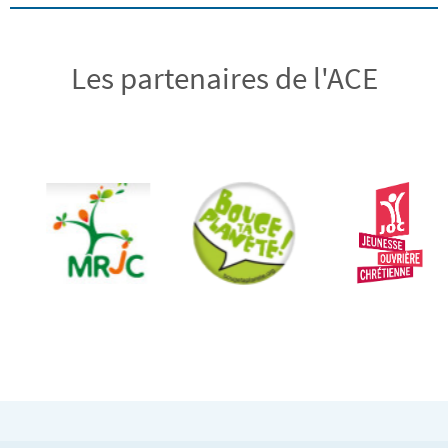
Les partenaires de l'ACE