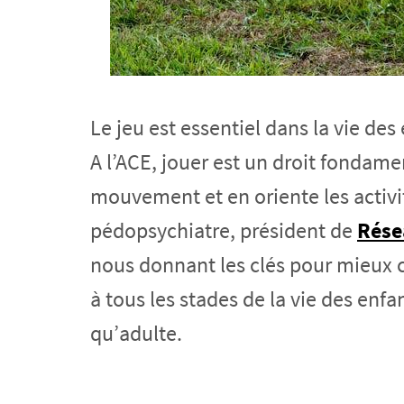
Le jeu est essentiel dans la vie de
A l’ACE, jouer est un droit fondame
mouvement et en oriente les activi
pédopsychiatre, président de
Rése
nous donnant les clés pour mieux c
à tous les stades de la vie des enf
qu’adulte.