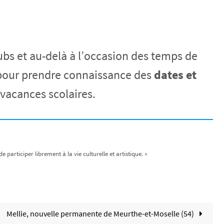
lubs et au-delà à l’occasion des temps de
pour prendre connaissance des
dates et
vacances scolaires.
e participer librement à la vie culturelle et artistique. »
Mellie, nouvelle permanente de Meurthe-et-Moselle (54)