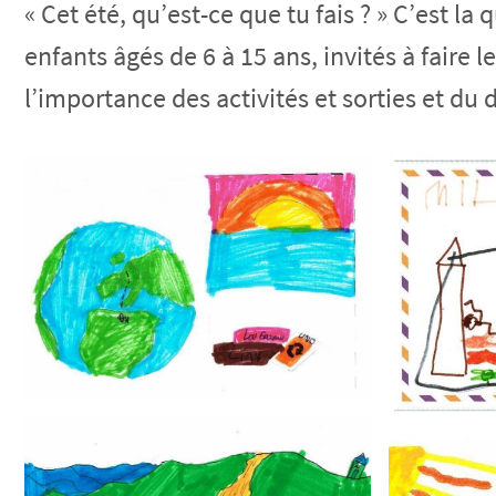
« Cet été, qu’est-ce que tu fais ? » C’est 
enfants âgés de 6 à 15 ans, invités à faire 
l’importance des activités et sorties et du