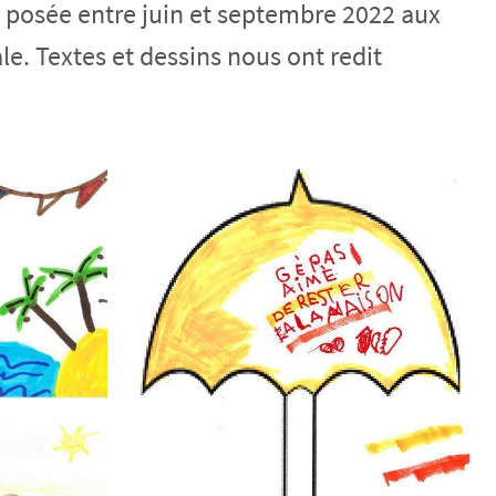
 a posée entre juin et septembre 2022 aux
ale. Textes et dessins nous ont redit