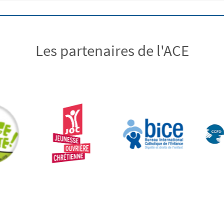
Les partenaires de l'ACE