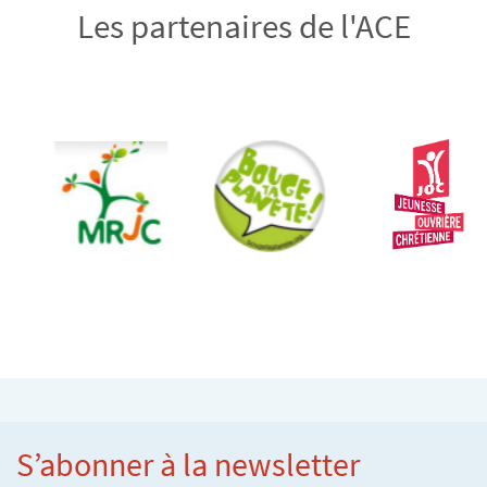
Les partenaires de l'ACE
S’abonner à la newsletter