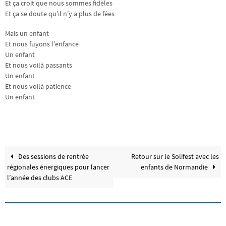
Et ça croit que nous sommes fidèles
Et ça se doute qu’il n’y a plus de fées
Mais un enfant
Et nous fuyons l’enfance
Un enfant
Et nous voilà passants
Un enfant
Et nous voilà patience
Un enfant
Des sessions de rentrée
Retour sur le Solifest avec les
régionales énergiques pour lancer
enfants de Normandie
l’année des clubs ACE