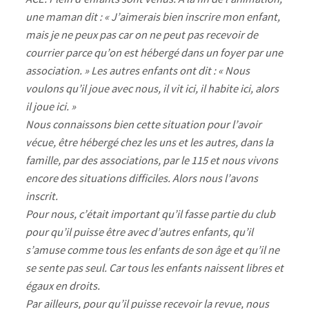
une maman dit : « J’aimerais bien inscrire mon enfant,
mais je ne peux pas car on ne peut pas recevoir de
courrier parce qu’on est hébergé dans un foyer par une
association. » Les autres enfants ont dit : « Nous
voulons qu’il joue avec nous, il vit ici, il habite ici, alors
il joue ici. »
Nous connaissons bien cette situation pour l’avoir
vécue, être hébergé chez les uns et les autres, dans la
famille, par des associations, par le 115 et nous vivons
encore des situations difficiles. Alors nous l’avons
inscrit.
Pour nous, c’était important qu’il fasse partie du club
pour qu’il puisse être avec d’autres enfants, qu’il
s’amuse comme tous les enfants de son âge et qu’il ne
se sente pas seul. Car tous les enfants naissent libres et
égaux en droits.
Par ailleurs, pour qu’il puisse recevoir la revue, nous