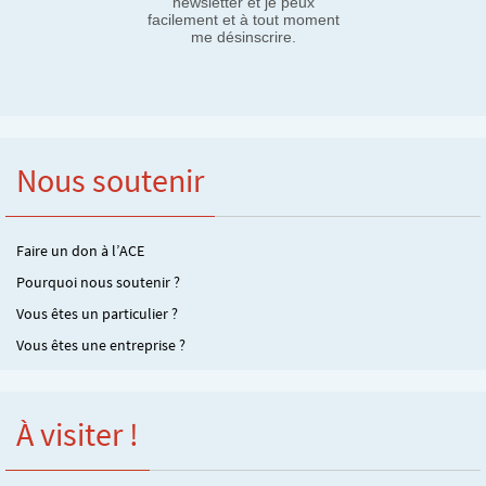
newsletter et je peux
facilement et à tout moment
me désinscrire.
Nous soutenir
Faire un don à l’ACE
Pourquoi nous soutenir ?
Vous êtes un particulier ?
Vous êtes une entreprise ?
À visiter !