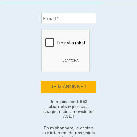
Je rejoins les
1 652
abonnés
& je reçois
chaque mois la newsletter
ACE !
En m’abonnant, je choisis
explicitement de recevoir la