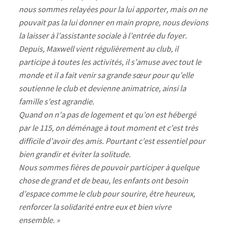
nous sommes relayées pour la lui apporter, mais on ne
pouvait pas la lui donner en main propre, nous devions
la laisser à l’assistante sociale à l’entrée du foyer.
Depuis, Maxwell vient régulièrement au club, il
participe à toutes les activités, il s’amuse avec tout le
monde et il a fait venir sa grande sœur pour qu’elle
soutienne le club et devienne animatrice, ainsi la
famille s’est agrandie.
Quand on n’a pas de logement et qu’on est hébergé
par le 115, on déménage à tout moment et c’est très
difficile d’avoir des amis. Pourtant c’est essentiel pour
bien grandir et éviter la solitude.
Nous sommes fières de pouvoir participer à quelque
chose de grand et de beau, les enfants ont besoin
d’espace comme le club pour sourire, être heureux,
renforcer la solidarité entre eux et bien vivre
ensemble. »