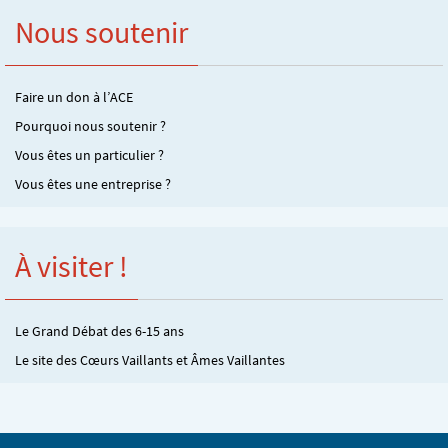
Nous soutenir
Faire un don à l’ACE
Pourquoi nous soutenir ?
Vous êtes un particulier ?
Vous êtes une entreprise ?
À visiter !
Le Grand Débat des 6-15 ans
Le site des Cœurs Vaillants et Âmes Vaillantes