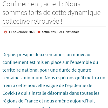
Confinement, acte II : Nous
sommes forts de cette dynamique
collective retrouvée !
,
11 novembre 2020
actualités
L'ACE Nationale
Depuis presque deux semaines, un nouveau
confinement est mis en place sur l’ensemble du
territoire national pour une durée de quatre
semaines minimum. Nous espérons qu’il mettra un
frein à cette nouvelle vague de l’épidémie de
Covid-19 qui s’installe désormais dans toutes les
régions de France et nous amène aujourd’hui,