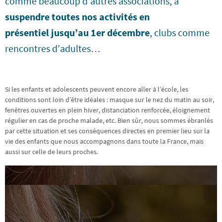
comme beaucoup d’autres associations, à
suspendre toutes nos activités en
présentiel jusqu’au 1er décembre
, clubs comme
rencontres d’adultes…
Si les enfants et adolescents peuvent encore aller à l’école, les
conditions sont loin d’être idéales : masque sur le nez du matin au soir,
fenêtres ouvertes en plein hiver, distanciation renforcée, éloignement
régulier en cas de proche malade, etc. Bien sûr, nous sommes ébranlés
par cette situation et ses conséquences directes en premier lieu sur la
vie des enfants que nous accompagnons dans toute la France, mais
aussi sur celle de leurs proches.