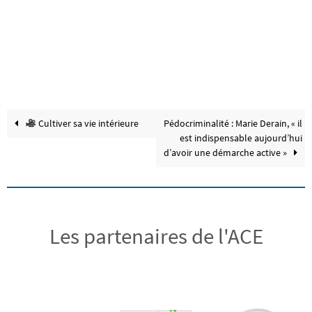
Cultiver sa vie intérieure
Pédocriminalité : Marie Derain, « il
est indispensable aujourd’hui
d’avoir une démarche active »
Les partenaires de l'ACE