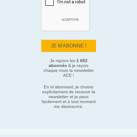
Je rejoins les
1 652
abonnés
& je reçois
chaque mois la newsletter
ACE !
En m’abonnant, je choisis
explicitement de recevoir la
newsletter et je peux
facilement et à tout moment
me désinscrire.