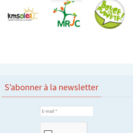
S’abonner à la newsletter