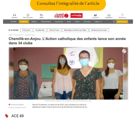
Consultez l’intégralité de l’article
.
ACE 49