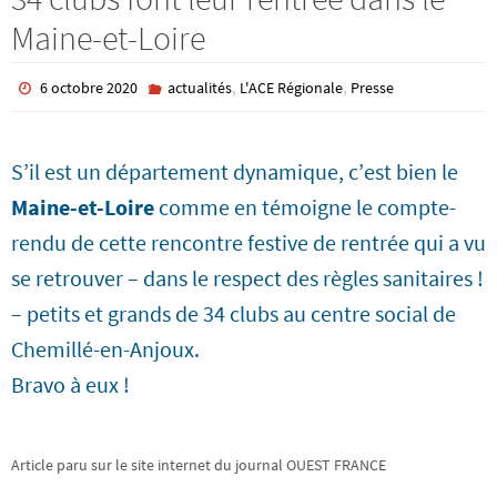
Maine-et-Loire
,
,
6 octobre 2020
actualités
L'ACE Régionale
Presse
S’il est un département dynamique, c’est bien le
Maine-et-Loire
comme en témoigne le compte-
rendu de cette rencontre festive de rentrée qui a vu
se retrouver – dans le respect des règles sanitaires !
– petits et grands de 34 clubs au centre social de
Chemillé-en-Anjoux.
Bravo à eux !
Article paru sur le site internet du journal OUEST FRANCE