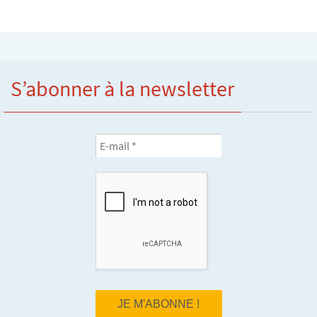
S’abonner à la newsletter