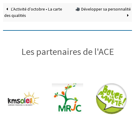
L’Activité d’octobre • La carte
Développer sa personnalité
des qualités
Les partenaires de l'ACE