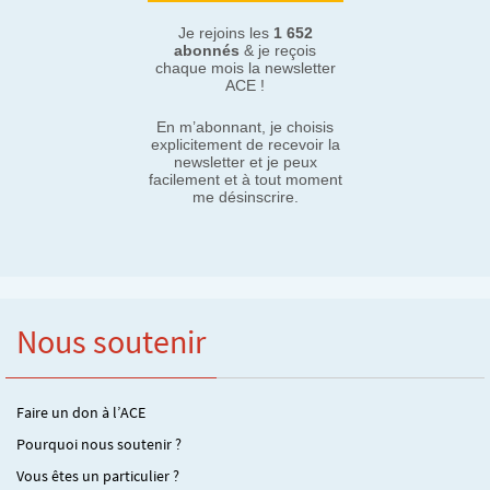
Je rejoins les
1 652
abonnés
& je reçois
chaque mois la newsletter
ACE !
En m’abonnant, je choisis
explicitement de recevoir la
newsletter et je peux
facilement et à tout moment
me désinscrire.
Nous soutenir
Faire un don à l’ACE
Pourquoi nous soutenir ?
Vous êtes un particulier ?