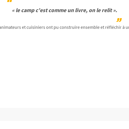
« le camp c’est comme un livre, on le relit ».
animateurs et cuisiniers ont pu construire ensemble et réfléchir à u