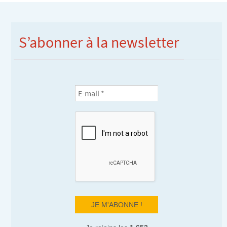
S’abonner à la newsletter