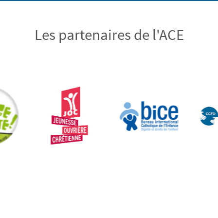
Les partenaires de l'ACE