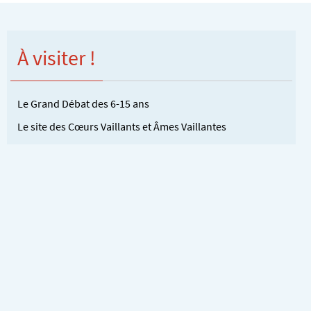
À visiter !
Le Grand Débat des 6-15 ans
Le site des Cœurs Vaillants et Âmes Vaillantes