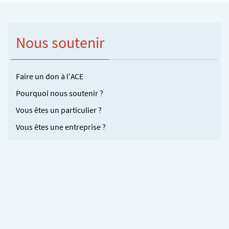
Nous soutenir
Faire un don à l’ACE
Pourquoi nous soutenir ?
Vous êtes un particulier ?
Vous êtes une entreprise ?