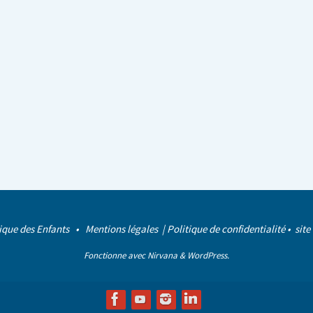
ique des Enfants •
Mentions légales
|
Politique de confidentialité
• site
Fonctionne avec
Nirvana
&
WordPress.