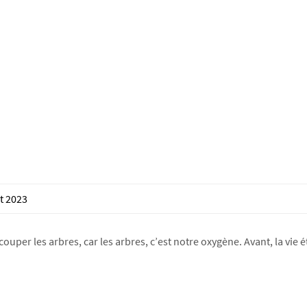
t 2023
 couper les arbres, car les arbres, c’est notre oxygène. Avant, la vie 