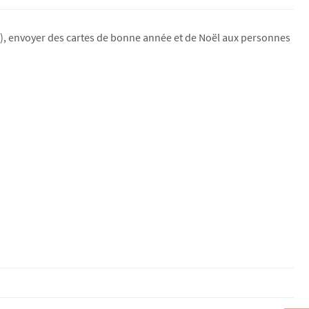
er), envoyer des cartes de bonne année et de Noël aux personnes