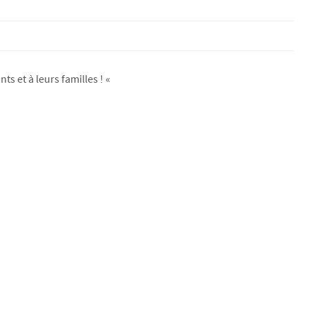
ts et à leurs familles ! «