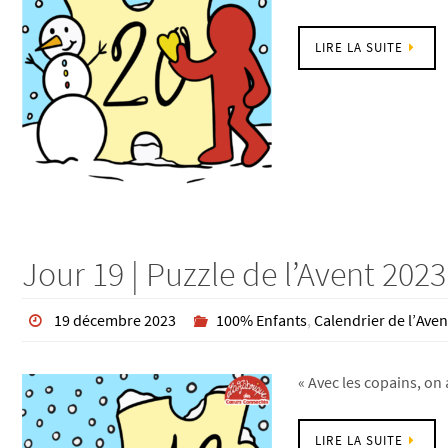
LIRE LA SUITE
Jour 19 | Puzzle de l’Avent 2023
19 décembre 2023
100% Enfants
,
Calendrier de l’Aven
« Avec les copains, on 
LIRE LA SUITE