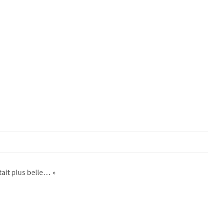
était plus belle… »