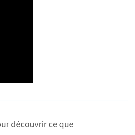
ur découvrir ce que