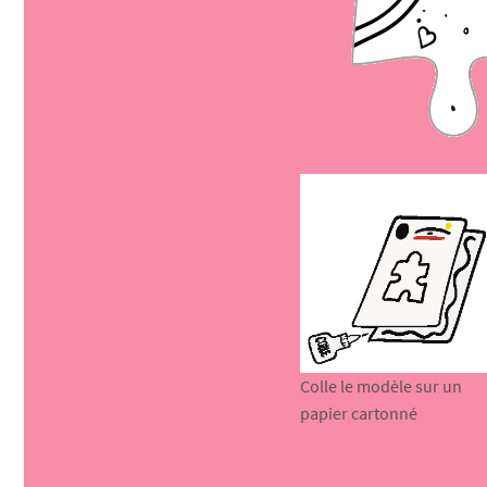
Colle le modèle sur un
papier cartonné