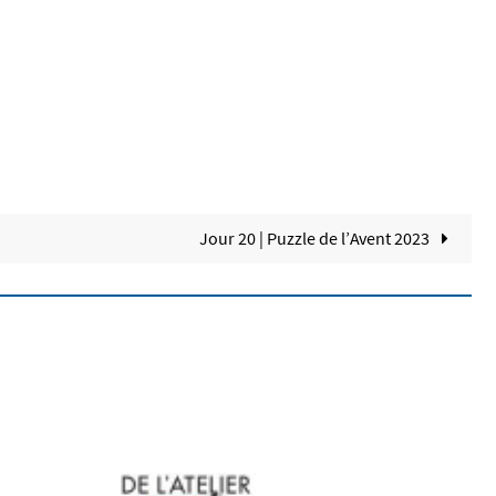
Jour 20 | Puzzle de l’Avent 2023