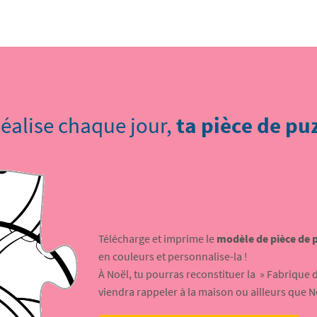
éalise chaque jour,
ta pièce de pu
Télécharge et imprime le
modèle de pièce de 
en couleurs et personnalise-la !
À Noël, tu pourras reconstituer la » Fabrique 
viendra rappeler à la maison ou ailleurs que No