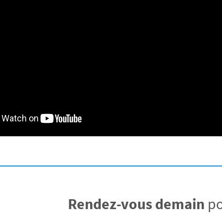
Rendez-vous demain
po