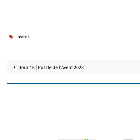
avent
.
Jour 18 | Puzzle de l’Avent 2023