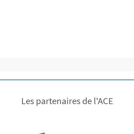
Les partenaires de l'ACE