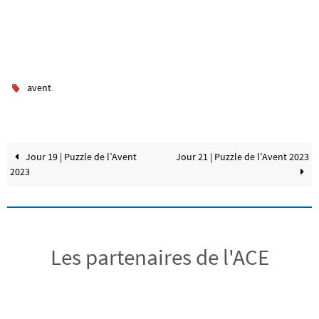
.
avent
Jour 19 | Puzzle de l’Avent
Jour 21 | Puzzle de l’Avent 2023
2023
Les partenaires de l'ACE