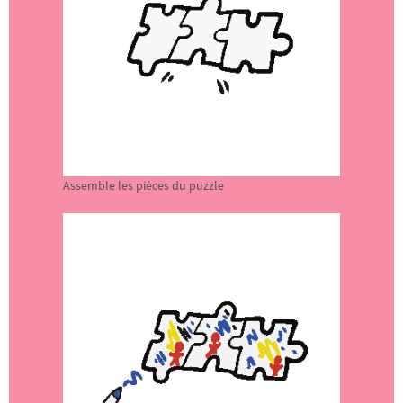
Assemble les pièces du puzzle