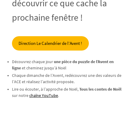
découvrir ce que cache la
prochaine fenêtre !
Direction Le Calendrier de l’Avent !
Découvrez chaque jour
une pièce du puzzle de l’Avent en
ligne
et cheminez jusqu’à Noël
Chaque dimanche de l’Avent, redécouvrez une des valeurs de
l’ACE et réalisez l’activité proposée.
Lire ou écouter, à l’approche de Noël,
Tous les contes de Noël
sur notre
chaîne YouTube
.