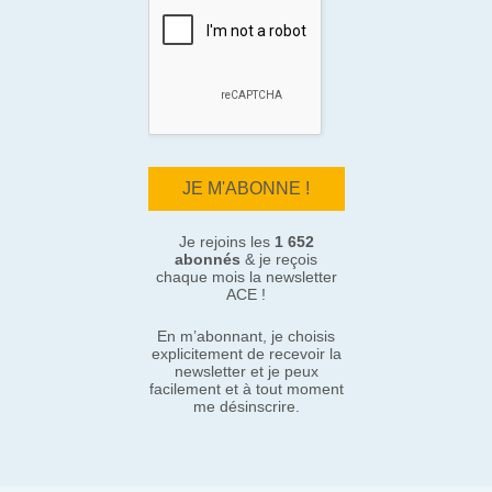
Je rejoins les
1 652
abonnés
& je reçois
chaque mois la newsletter
ACE !
En m’abonnant, je choisis
explicitement de recevoir la
newsletter et je peux
facilement et à tout moment
me désinscrire.