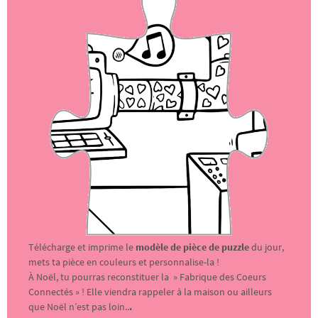
Télécharge et imprime le
modèle de pièce de puzzle
du jour,
mets ta pièce en couleurs et personnalise-la !
À Noël, tu pourras reconstituer la » Fabrique des Coeurs
Connectés » ! Elle viendra rappeler à la maison ou ailleurs
que Noël n’est pas loin..
.