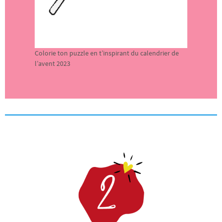
Colorie ton puzzle en t’inspirant du calendrier de
l’avent 2023