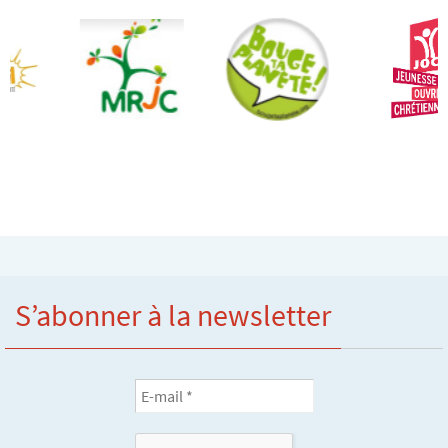
S’abonner à la newsletter