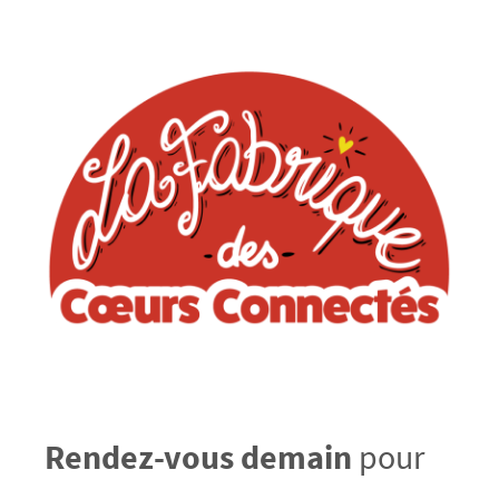
Rendez-vous demain
pour