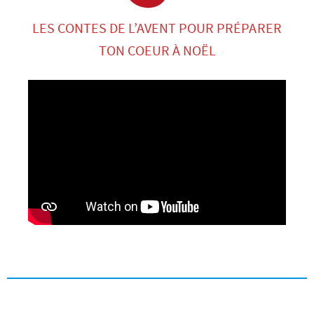
LES CONTES DE L’AVENT POUR PRÉPARER
TON COEUR À NOËL