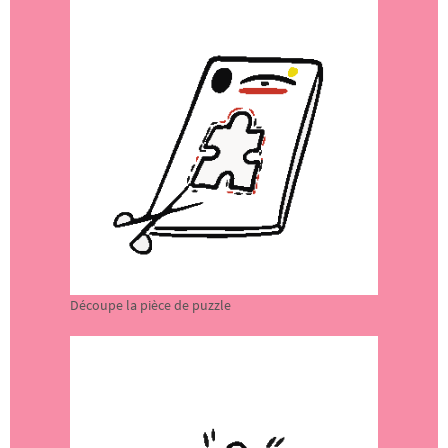
Découpe la pièce de puzzle