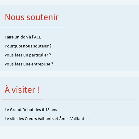
Nous soutenir
Faire un don à l’ACE
Pourquoi nous soutenir ?
Vous êtes un particulier ?
Vous êtes une entreprise ?
À visiter !
Le Grand Débat des 6-15 ans
Le site des Cœurs Vaillants et Âmes Vaillantes