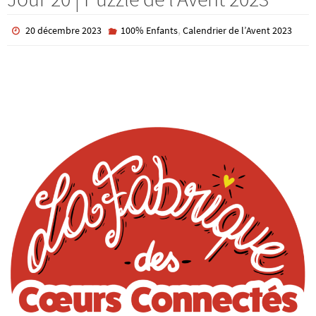
,
20 décembre 2023
100% Enfants
Calendrier de l’Avent 2023