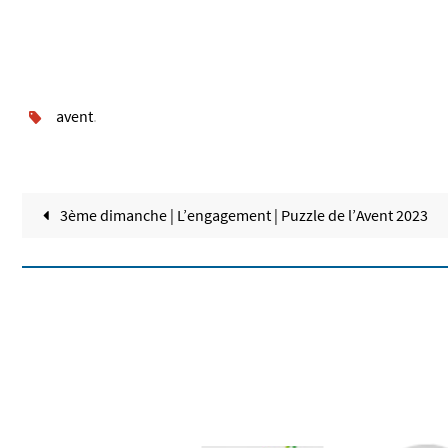
avent
.
3ème dimanche | L’engagement | Puzzle de l’Avent 2023