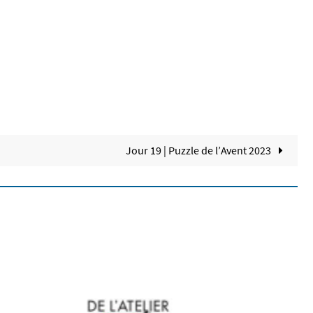
Jour 19 | Puzzle de l’Avent 2023