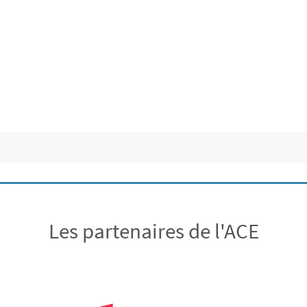
Les partenaires de l'ACE