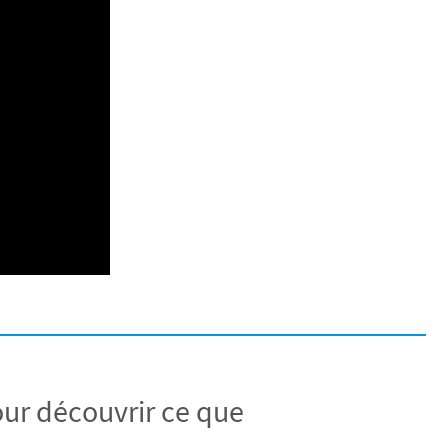
ur découvrir ce que