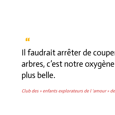
Il faudrait arrêter de couper
arbres, c’est notre oxygène.
plus belle.
Club des » enfants explorateurs de l ‘amour » d