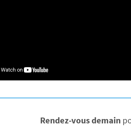
Rendez-vous demain
po