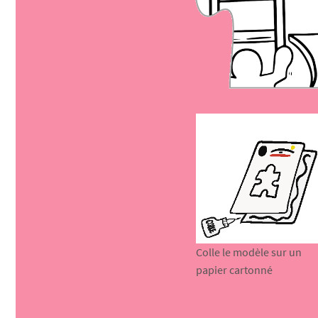
Colle le modèle sur un
papier cartonné