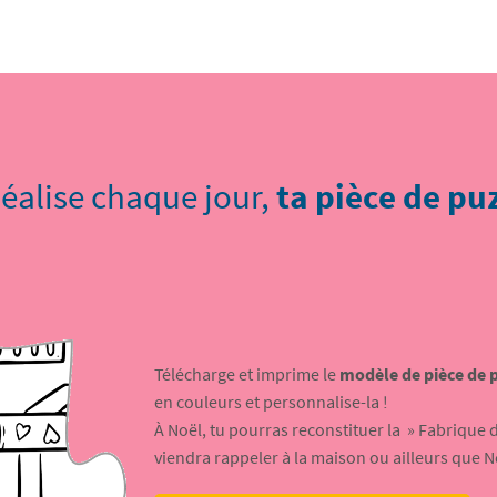
éalise chaque jour,
ta pièce de pu
Télécharge et imprime le
modèle de pièce de 
en couleurs et personnalise-la !
À Noël, tu pourras reconstituer la » Fabrique 
viendra rappeler à la maison ou ailleurs que No