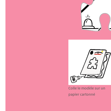
Colle le modèle sur un
papier cartonné