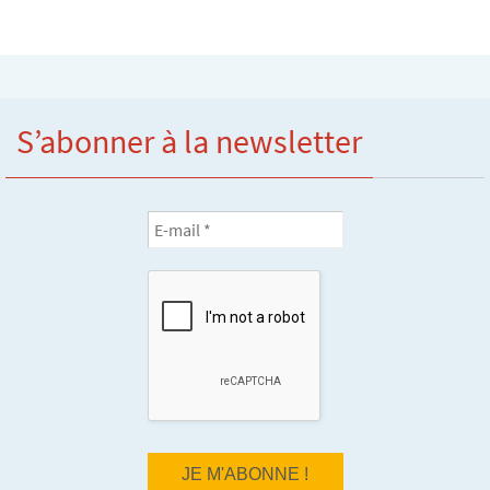
S’abonner à la newsletter