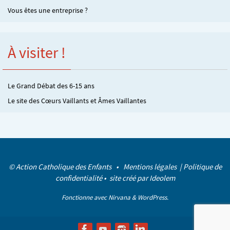
Vous êtes une entreprise ?
À visiter !
Le Grand Débat des 6-15 ans
Le site des Cœurs Vaillants et Âmes Vaillantes
© Action Catholique des Enfants •
Mentions légales
|
Politique de
confidentialité
• site créé par
Ideolem
Fonctionne avec
Nirvana
&
WordPress.