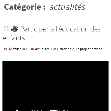
Catégorie :
actualités
Participer à l’éducation des
enfants
,
,
4 février 2020
actualités
L'ACE Nationale
Le projet en video