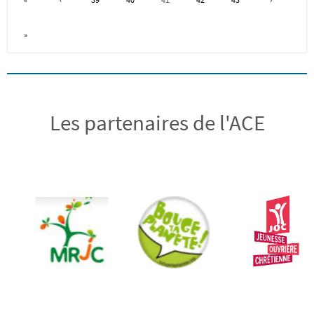
»
Les partenaires de l'ACE