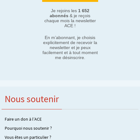
Je rejoins les
1 652
abonnés
& je reçois
chaque mois la newsletter
ACE !
En m’abonnant, je choisis
explicitement de recevoir la
newsletter et je peux
facilement et à tout moment
me désinscrire.
Nous soutenir
Faire un don à l’ACE
Pourquoi nous soutenir ?
Vous êtes un particulier ?