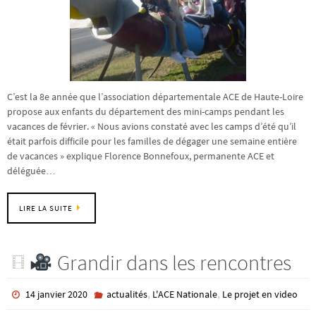
C’est la 8e année que l’association départementale ACE de Haute-Loire
propose aux enfants du département des mini-camps pendant les
vacances de février. « Nous avions constaté avec les camps d’été qu’il
était parfois difficile pour les familles de dégager une semaine entière
de vacances » explique Florence Bonnefoux, permanente ACE et
déléguée…
LIRE LA SUITE
Grandir dans les rencontres
,
,
14 janvier 2020
actualités
L'ACE Nationale
Le projet en video