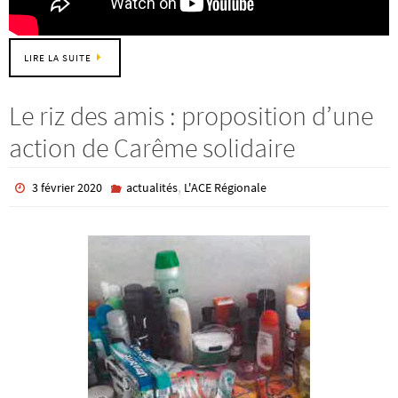
LIRE LA SUITE
Le riz des amis : proposition d’une
action de Carême solidaire
,
3 février 2020
actualités
L'ACE Régionale