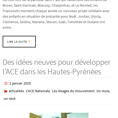
Brives, Saint-Germain, Blavozy, Chaspinhac, et Le Monteil, les
Fripounets montent chaque année un nouveau projet solidaire avec
des enfants en situation de précarité pour Noël. Jordan, Gloria,
Clémence, Solène, Mariane, Steven, Gaël, Timothée et Océane ont
entre…
LIRE LA SUITE
Des idées neuves pour développer
l’ACE dans les Hautes-Pyrénées
2 janvier 2020
,
,
,
actualités
L'ACE Nationale
Les Visages du mouvement
Un mois,
un récit