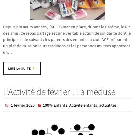
Depuis plusieurs années, l’ACE06 met en place, durant le Carême, le Riz
des amis. Ce repas partagé est une véritable action de solidarité dont le
principe est le suivant : les parents des enfants en club ACE préparent
un plat de riz selon leurs traditions et les personnes invitées apportent
un…
LIRE LA SUITE
L’Activité de février : La méduse
,
,
1 février 2020
100% Enfants
Activité enfants
actualités