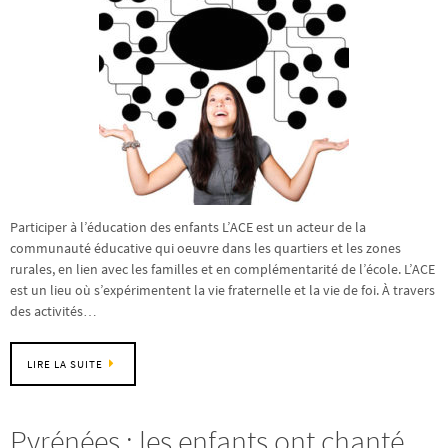
Participer à l’éducation des enfants L’ACE est un acteur de la
communauté éducative qui oeuvre dans les quartiers et les zones
rurales, en lien avec les familles et en complémentarité de l’école. L’ACE
est un lieu où s’expérimentent la vie fraternelle et la vie de foi. À travers
des activités…
LIRE LA SUITE
Pyrénées : les enfants ont chanté