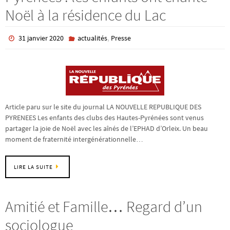
Noël à la résidence du Lac
,
31 janvier 2020
actualités
Presse
Article paru sur le site du journal LA NOUVELLE REPUBLIQUE DES
PYRENEES Les enfants des clubs des Hautes-Pyrénées sont venus
partager la joie de Noël avec les aînés de l’EPHAD d’Orleix. Un beau
moment de fraternité intergénérationnelle…
LIRE LA SUITE
Amitié et Famille… Regard d’un
sociologue