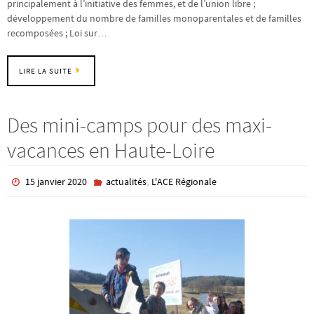
principalement à l’initiative des femmes, et de l’union libre ;
développement du nombre de familles monoparentales et de familles
recomposées ; Loi sur…
LIRE LA SUITE
Des mini-camps pour des maxi-
vacances en Haute-Loire
,
15 janvier 2020
actualités
L'ACE Régionale