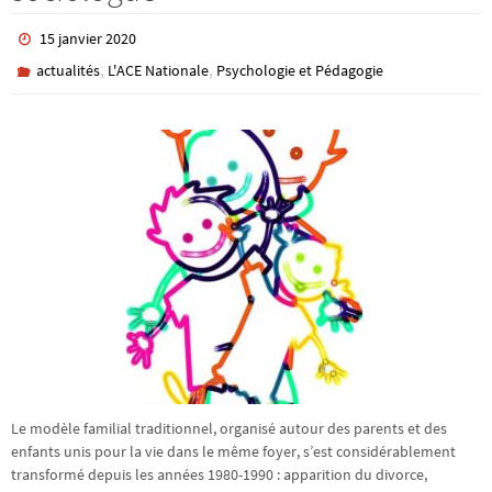
15 janvier 2020
,
,
actualités
L'ACE Nationale
Psychologie et Pédagogie
Le modèle familial traditionnel, organisé autour des parents et des
enfants unis pour la vie dans le même foyer, s’est considérablement
transformé depuis les années 1980-1990 : apparition du divorce,