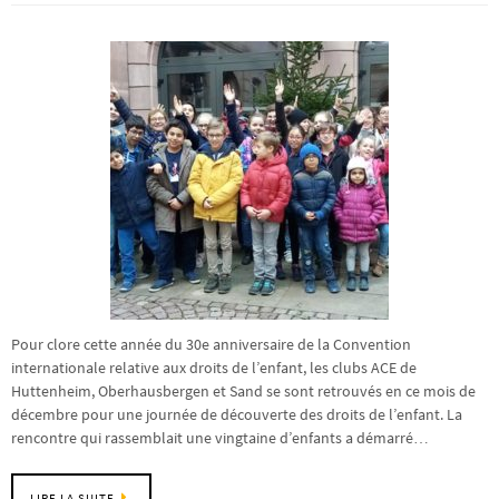
Pour clore cette année du 30e anniversaire de la Convention
internationale relative aux droits de l’enfant, les clubs ACE de
Huttenheim, Oberhausbergen et Sand se sont retrouvés en ce mois de
décembre pour une journée de découverte des droits de l’enfant. La
rencontre qui rassemblait une vingtaine d’enfants a démarré…
LIRE LA SUITE