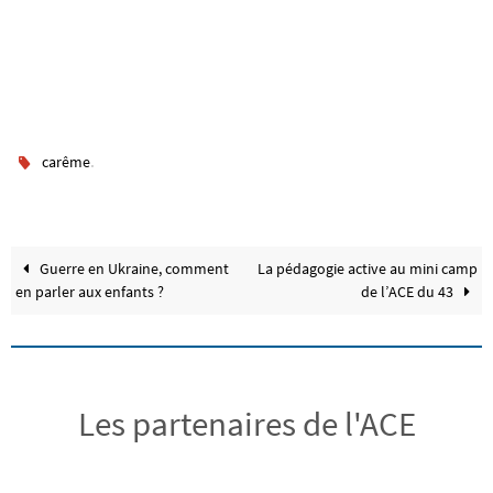
.
carême
Guerre en Ukraine, comment
La pédagogie active au mini camp
en parler aux enfants ?
de l’ACE du 43
Les partenaires de l'ACE