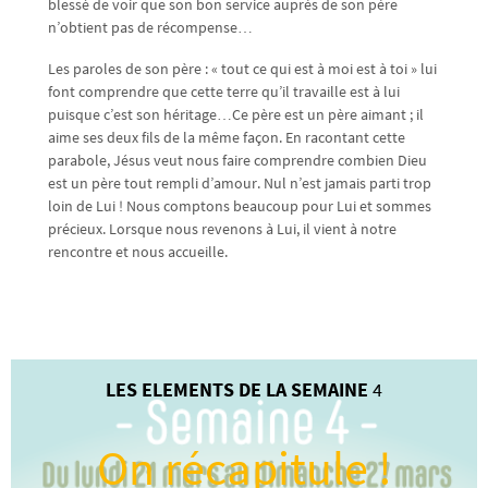
blessé de voir que son bon service auprès de son père
n’obtient pas de récompense…
Les paroles de son père : « tout ce qui est à moi est à toi » lui
font comprendre que cette terre qu’il travaille est à lui
puisque c’est son héritage…Ce père est un père aimant ; il
aime ses deux fils de la même façon. En racontant cette
parabole, Jésus veut nous faire comprendre combien Dieu
est un père tout rempli d’amour. Nul n’est jamais parti trop
loin de Lui ! Nous comptons beaucoup pour Lui et sommes
précieux. Lorsque nous revenons à Lui, il vient à notre
rencontre et nous accueille.
LES ELEMENTS DE LA SEMAINE
4
On récapitule !