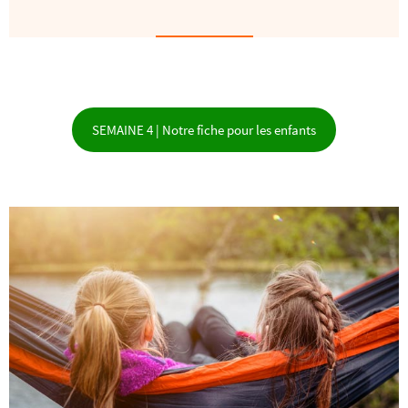
SEMAINE 4 | Notre fiche pour les enfants