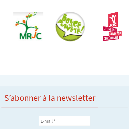
S’abonner à la newsletter