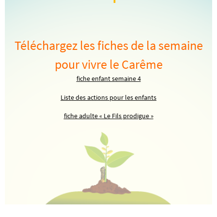
Téléchargez les fiches de la semaine
pour vivre le Carême
fiche enfant semaine 4
Liste des actions pour les enfants
fiche adulte « Le Fils prodigue »