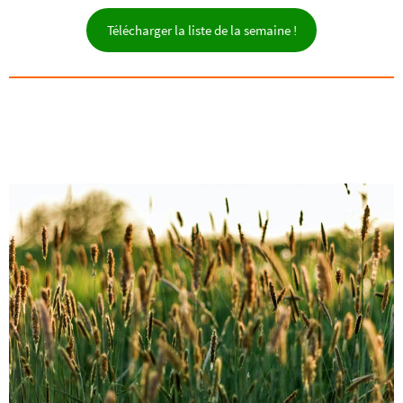
Télécharger la liste de la semaine !