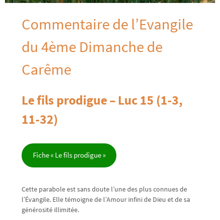
Commentaire de l’Evangile
du 4ème Dimanche de
Carême
Le fils prodigue – Luc 15 (1-3,
11-32)
Fiche « Le fils prodigue »
Cette parabole est sans doute l’une des plus connues de
l’Évangile. Elle témoigne de l’Amour infini de Dieu et de sa
générosité illimitée.