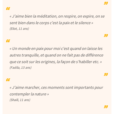
« J’aime bien la méditation, on respire, on expire, on se
sent bien dans le corps c’est la paix et le silence »
(Eliot, 11 ans)
« Un monde en paix pour moi c’est quand on laisse les
autres tranquille, et quand on ne fait pas de différence
que ce soit sur les origines, la façon de s’habiller etc. »
(Fadila, 13 ans)
« J’aime marcher, ces moments sont importants pour
contempler la nature »
(Shaili, 11 ans)