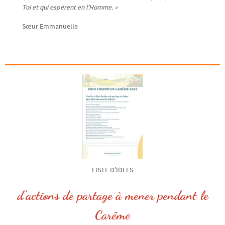
Toi et qui espèrent en l’Homme.
»
Sœur Emmanuelle
LISTE D’IDEES
d’actions de partage à mener pendant le
Carême