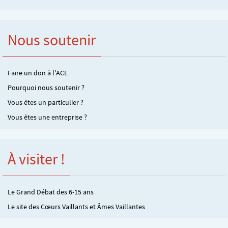
Nous soutenir
Faire un don à l’ACE
Pourquoi nous soutenir ?
Vous êtes un particulier ?
Vous êtes une entreprise ?
À visiter !
Le Grand Débat des 6-15 ans
Le site des Cœurs Vaillants et Âmes Vaillantes