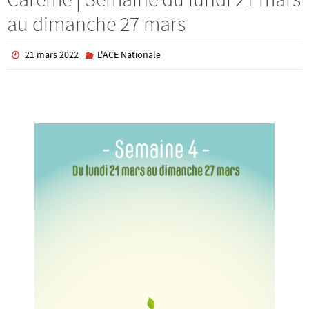
au dimanche 27 mars
21 mars 2022
L'ACE Nationale