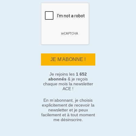
Je rejoins les
1 652
abonnés
& je reçois
chaque mois la newsletter
ACE !
En m’abonnant, je choisis
explicitement de recevoir la
newsletter et je peux
facilement et à tout moment
me désinscrire.