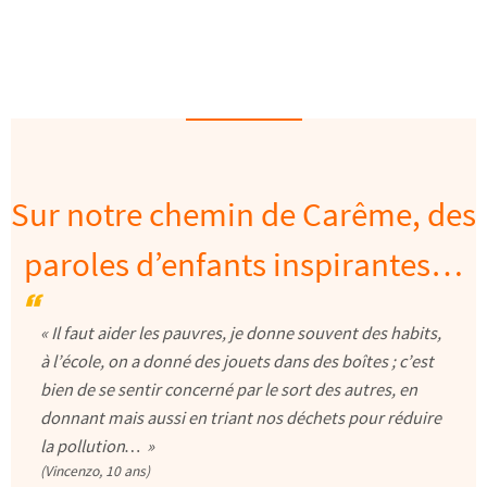
Sur notre chemin de Carême, des
paroles d’enfants inspirantes…
« Il faut aider les pauvres, je donne souvent des habits,
à l’école, on a donné des jouets dans des boîtes ; c’est
bien de se sentir concerné par le sort des autres, en
donnant mais aussi en triant nos déchets pour réduire
la pollution… »
(Vincenzo, 10 ans)