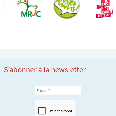
S’abonner à la newsletter