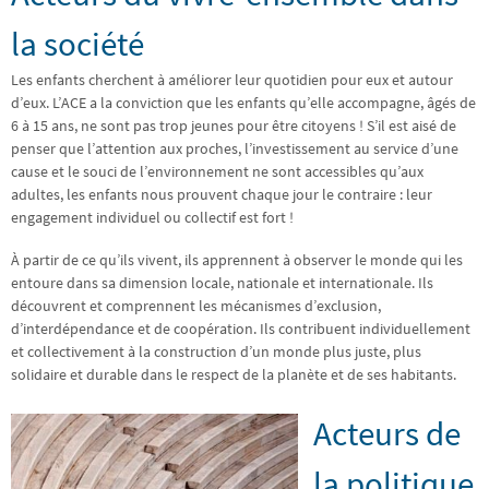
la société
Les enfants cherchent à améliorer leur quotidien pour eux et autour
d’eux. L’ACE a la conviction que les enfants qu’elle accompagne, âgés de
6 à 15 ans, ne sont pas trop jeunes pour être citoyens ! S’il est aisé de
penser que l’attention aux proches, l’investissement au service d’une
cause et le souci de l’environnement ne sont accessibles qu’aux
adultes, les enfants nous prouvent chaque jour le contraire : leur
engagement individuel ou collectif est fort !
À partir de ce qu’ils vivent, ils apprennent à observer le monde qui les
entoure dans sa dimension locale, nationale et internationale. Ils
découvrent et comprennent les mécanismes d’exclusion,
d’interdépendance et de coopération. Ils contribuent individuellement
et collectivement à la construction d’un monde plus juste, plus
solidaire et durable dans le respect de la planète et de ses habitants.
Acteurs de
la politique