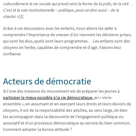
culturellement la vie sociale qui prend ainsi la forme de la polis, de la cité …
C’est là la voie institutionnelle – politique, peut-on dire aussi – de la
charité
. »[2]
Grâce à ces discussions avec les enfants, nous allons les aider à
comprendre l’importance de creuser d’où viennent les décisions prises,
qui sont les élus, quels sont leurs programmes… Les enfants sont des
citoyens en herbe, capables de comprendre et d’agir. Faisons-leur
confiance.
Acteurs de démocratie
Si l’une des missions du mouvement est de préparer les jeunes à
participer le mieux possible à la vie démocratique,
au « vivre-
ensemble », en assumant et en exerçant leurs droits et leurs devoirs de
citoyens, il est de la responsabilité des adultes, au sens large, de bien
les accompagner dans la découverte de l’engagement politique ou
associatif et d’un processus démocratique au service du bien commun.
Comment adopter la bonne attitude ?