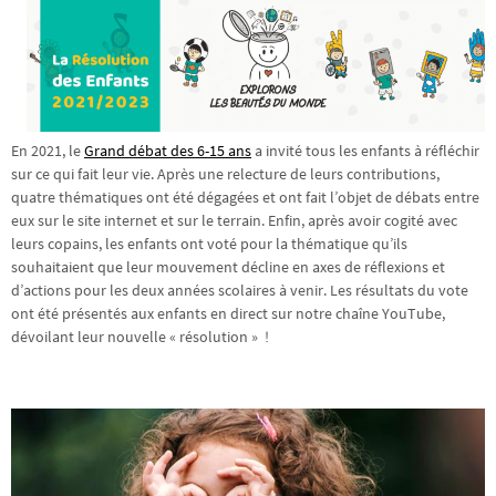
En 2021, le
Grand débat des 6-15 ans
a invité tous les enfants à réfléchir
sur ce qui fait leur vie. Après une relecture de leurs contributions,
quatre thématiques ont été dégagées et ont fait l’objet de débats entre
eux sur le site internet et sur le terrain. Enfin, après avoir cogité avec
leurs copains, les enfants ont voté pour la thématique qu’ils
souhaitaient que leur mouvement décline en axes de réflexions et
d’actions pour les deux années scolaires à venir. Les résultats du vote
ont été présentés aux enfants en direct sur notre chaîne YouTube,
dévoilant leur nouvelle « résolution » !