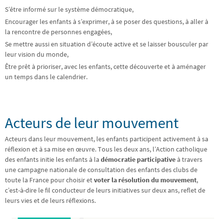
S’être informé sur le système démocratique,
Encourager les enfants à s’exprimer, à se poser des questions, à aller à
la rencontre de personnes engagées,
Se mettre aussi en situation d’écoute active et se laisser bousculer par
leur vision du monde,
Être prêt à prioriser, avec les enfants, cette découverte et à aménager
un temps dans le calendrier.
Acteurs de leur mouvement
Acteurs dans leur mouvement, les enfants participent activement à sa
réflexion et à sa mise en œuvre. Tous les deux ans, l’Action catholique
des enfants initie les enfants à la
démocratie participative
à travers
une campagne nationale de consultation des enfants des clubs de
toute la France pour choisir et
voter la résolution du mouvement
,
c’est-à-dire le fil conducteur de leurs initiatives sur deux ans, reflet de
leurs vies et de leurs réflexions.