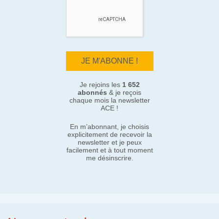
Je rejoins les
1 652
abonnés
& je reçois
chaque mois la newsletter
ACE !
En m’abonnant, je choisis
explicitement de recevoir la
newsletter et je peux
facilement et à tout moment
me désinscrire.