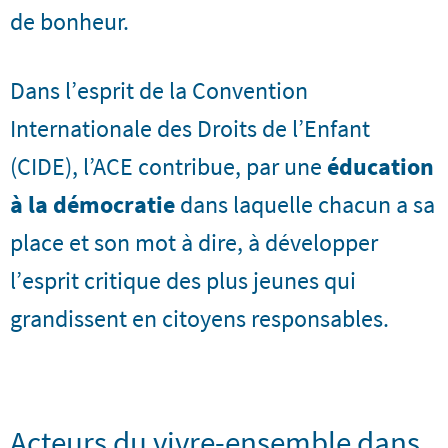
de bonheur.
Dans l’esprit de la Convention
Internationale des Droits de l’Enfant
(CIDE), l’ACE contribue, par une
éducation
à la démocratie
dans laquelle chacun a sa
place et son mot à dire, à développer
l’esprit critique des plus jeunes qui
grandissent en citoyens responsables.
Acteurs du vivre-ensemble dans