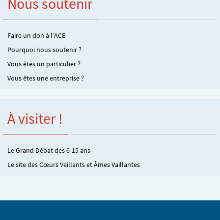
Nous soutenir
Faire un don à l’ACE
Pourquoi nous soutenir ?
Vous êtes un particulier ?
Vous êtes une entreprise ?
À visiter !
Le Grand Débat des 6-15 ans
Le site des Cœurs Vaillants et Âmes Vaillantes