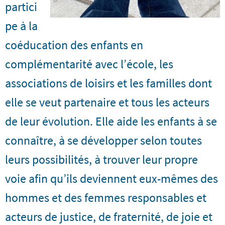
partici
pe à la
coéducation des enfants en
complémentarité avec l’école, les
associations de loisirs et les familles dont
elle se veut partenaire et tous les acteurs
de leur évolution. Elle aide les enfants à se
connaître, à se développer selon toutes
leurs possibilités, à trouver leur propre
voie afin qu’ils deviennent eux-mêmes des
hommes et des femmes responsables et
acteurs de justice, de fraternité, de joie et