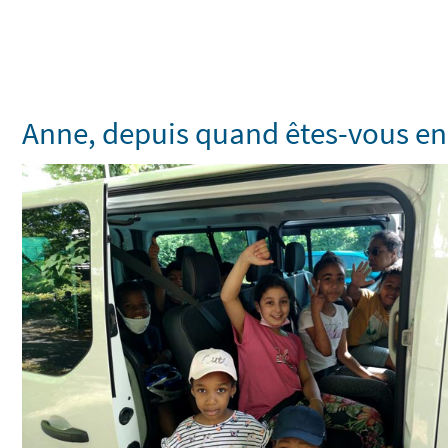
Anne, depuis quand êtes-vous en