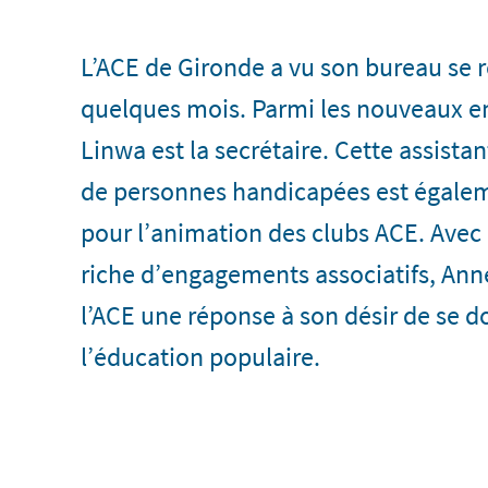
L’ACE de Gironde a vu son bureau se r
quelques mois. Parmi les nouveaux e
Linwa est la secrétaire. Cette assista
de personnes handicapées est égale
pour l’animation des clubs ACE. Avec
riche d’engagements associatifs, Ann
l’ACE une réponse à son désir de se 
l’éducation populaire.