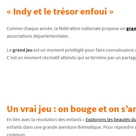
« Indy et le trésor enfoui »
Comme chaque année, la fédération nationale propose un
gran
associations départementales.
Le
grand jeu
est un moment privilégié pour faire connaissance 
C’est un moment récréatif attendu qui se termine par un partag
Un vrai jeu : on bouge et on s’
En lien avec la résolution des enfants «
Explorons les beautés 
enfants dans une grande aventure thématique. Pour répondre aux 
commun.