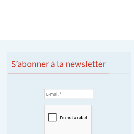
S’abonner à la newsletter