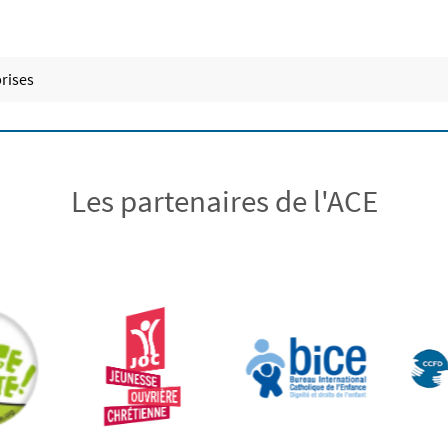
prises
Les partenaires de l'ACE