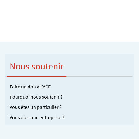
Nous soutenir
Faire un don à l’ACE
Pourquoi nous soutenir ?
Vous êtes un particulier ?
Vous êtes une entreprise ?