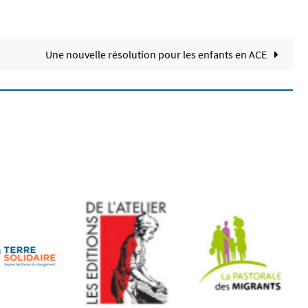
Une nouvelle résolution pour les enfants en ACE