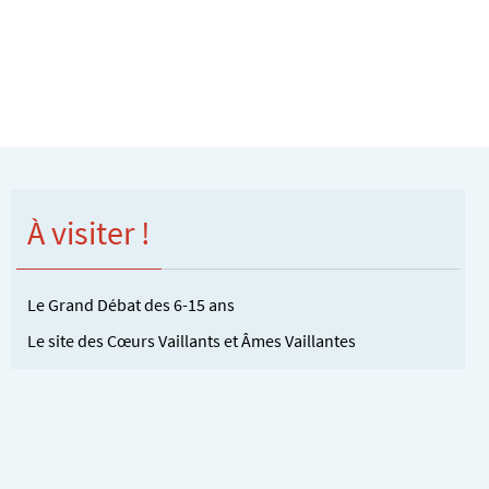
À visiter !
Le Grand Débat des 6-15 ans
Le site des Cœurs Vaillants et Âmes Vaillantes