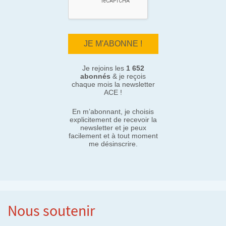
Je rejoins les
1 652
abonnés
& je reçois
chaque mois la newsletter
ACE !
En m’abonnant, je choisis
explicitement de recevoir la
newsletter et je peux
facilement et à tout moment
me désinscrire.
Nous soutenir