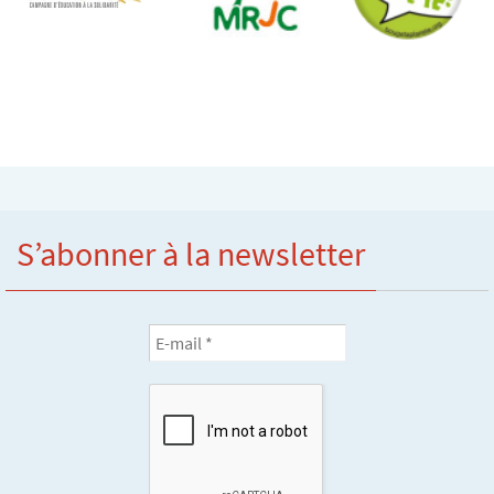
S’abonner à la newsletter