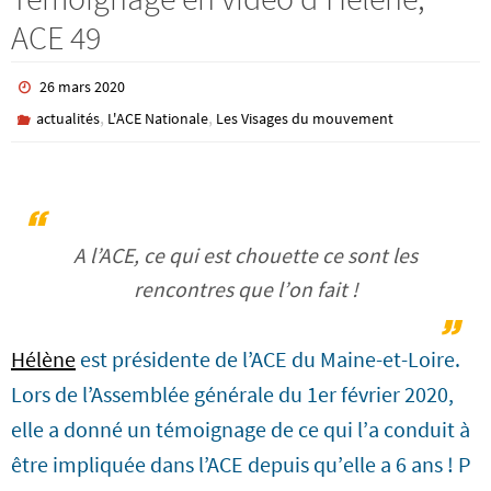
ACE 49
26 mars 2020
,
,
actualités
L'ACE Nationale
Les Visages du mouvement
A l’ACE, ce qui est chouette ce sont les
rencontres que l’on fait !
Hélène
est présidente de l’ACE du Maine-et-Loire.
Lors de l’Assemblée générale du 1er février 2020,
elle a donné un témoignage de ce qui l’a conduit à
être impliquée dans l’ACE depuis qu’elle a 6 ans ! P