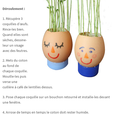
Déroulement :
1. Récupère 3
coquilles d’œufs.
Rince-les bien.
Quand elles sont
sèches, dessine-
leur un visage
avec des feutres.
2. Mets du coton
au fond de
chaque coquille.
Mouille-les puis
verse une
cuillère à café de lentilles dessus.
3. Pose chaque coquille sur un bouchon retourné et installe-les devant
une fenêtre.
4. Arrose de temps en temps le coton doit rester humide.