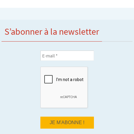
S’abonner à la newsletter