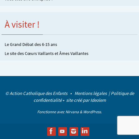
À visiter !
Le Grand Débat des 6-15 ans
Le site des Cœurs Vaillants et Âmes Vaillantes
© Action Catholique des Enfants •
Mentions légales
|
Politique de
confidentialité
• site créé par
Ideolem
Fonctionne avec
Nirvana
&
WordPress.