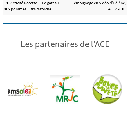
Activité Recette — Le gâteau
Témoignage en vidéo d’Hélène,
aux pommes ultra fastoche
ACE 49
Les partenaires de l'ACE