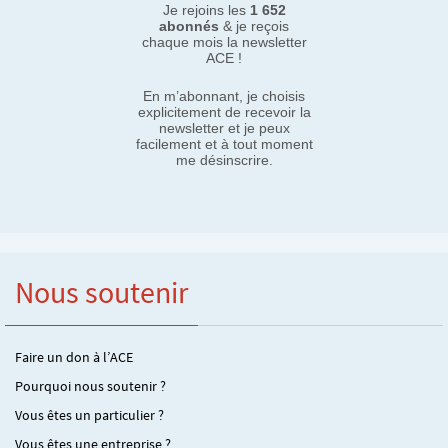
Je rejoins les
1 652
abonnés
& je reçois
chaque mois la newsletter
ACE !
En m’abonnant, je choisis
explicitement de recevoir la
newsletter et je peux
facilement et à tout moment
me désinscrire.
Nous soutenir
Faire un don à l’ACE
Pourquoi nous soutenir ?
Vous êtes un particulier ?
Vous êtes une entreprise ?