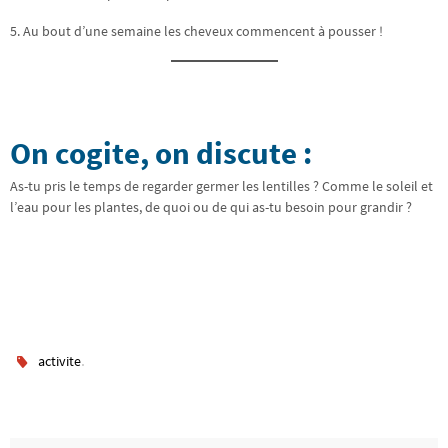
5. Au bout d’une semaine les cheveux commencent à pousser !
On cogite, on discute :
As-tu pris le temps de regarder germer les lentilles ? Comme le soleil et
l’eau pour les plantes, de quoi ou de qui as-tu besoin pour grandir ?
.
activite