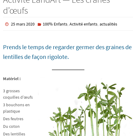
d’œufs
,
,
25 mars 2020
100% Enfants
Activité enfants
actualités
Prends le temps de regarder germer des graines de
lentilles de façon rigolote.
Matériel :
3 grosses
coquilles d’œufs
3 bouchons en
plastique
Des feutres
Du coton
Des lentilles