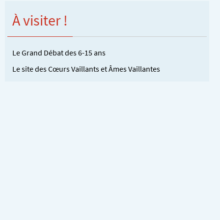
À visiter !
Le Grand Débat des 6-15 ans
Le site des Cœurs Vaillants et Âmes Vaillantes