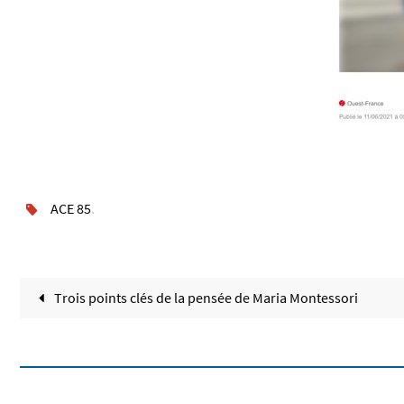
ACE 85
.
Trois points clés de la pensée de Maria Montessori