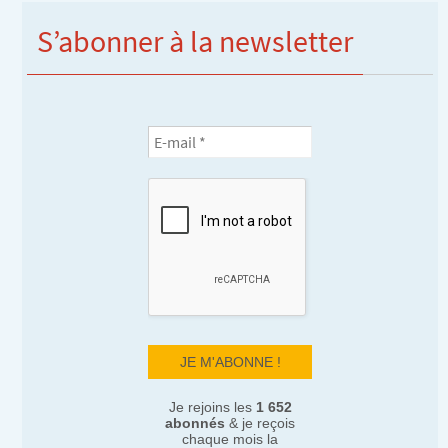
S’abonner à la newsletter
Je rejoins les
1 652
abonnés
& je reçois
chaque mois la