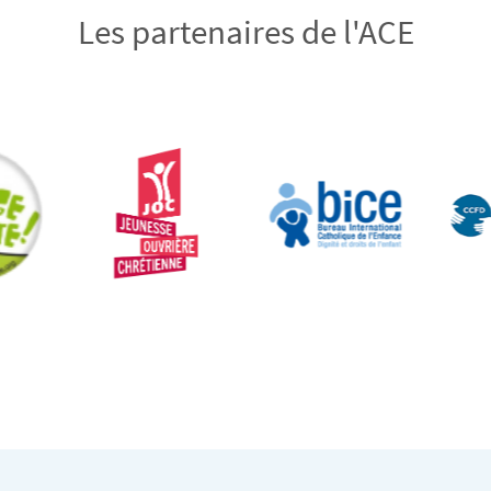
Les partenaires de l'ACE