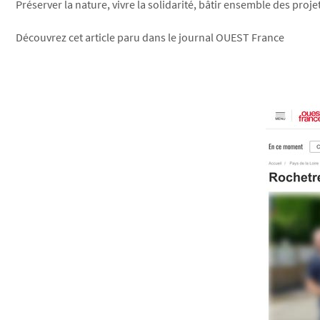
Préserver la nature, vivre la solidarité, bâtir ensemble des proj
Découvrez cet article paru dans le journal OUEST France