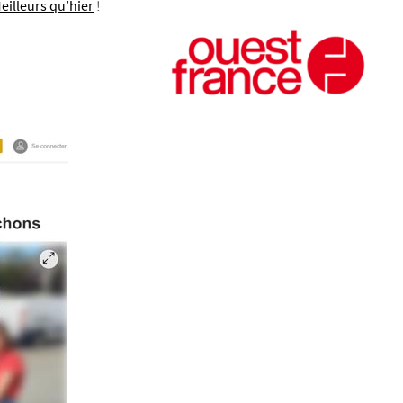
eilleurs qu’hier
!