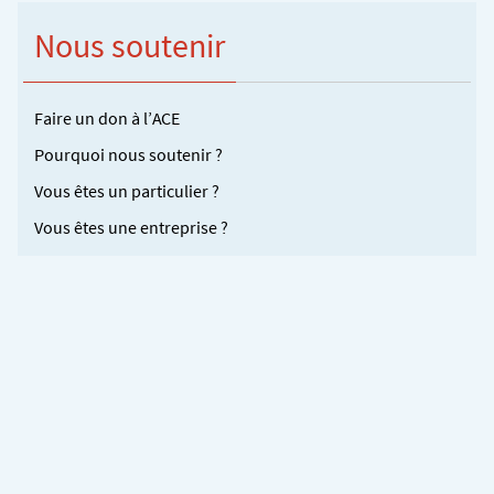
Nous soutenir
Faire un don à l’ACE
Pourquoi nous soutenir ?
Vous êtes un particulier ?
Vous êtes une entreprise ?