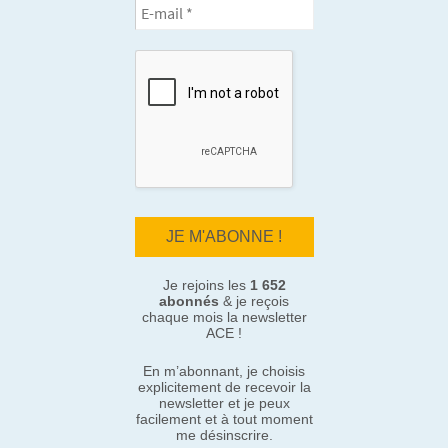
Je rejoins les
1 652
abonnés
& je reçois
chaque mois la newsletter
ACE !
En m’abonnant, je choisis
explicitement de recevoir la
newsletter et je peux
facilement et à tout moment
me désinscrire.