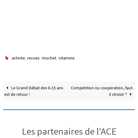
,
,
,
.
activite
revues
ricochet
vitamine
Le Grand Débat des 6-15 ans
Compétition ou coopération, faut-
est de retour !
il choisir ?
Les partenaires de l'ACE