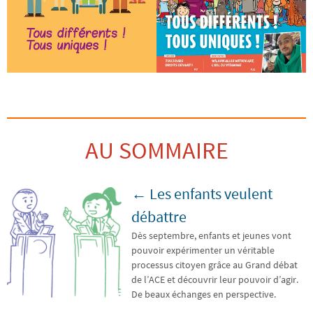
AU SOMMAIRE
← Les enfants veulent
débattre
Dès septembre, enfants et jeunes vont
pouvoir expérimenter un véritable
processus citoyen grâce au Grand débat
de l’ACE et découvrir leur pouvoir d’agir.
De beaux échanges en perspective.