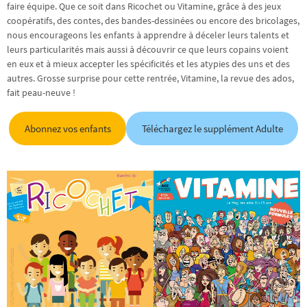
faire équipe. Que ce soit dans Ricochet ou Vitamine, grâce à des jeux
coopératifs, des contes, des bandes-dessinées ou encore des bricolages,
nous encourageons les enfants à apprendre à déceler leurs talents et
leurs particularités mais aussi à découvrir ce que leurs copains voient
en eux et à mieux accepter les spécificités et les atypies des uns et des
autres. Grosse surprise pour cette rentrée, Vitamine, la revue des ados,
fait peau-neuve !
Abonnez vos enfants
Téléchargez le supplément Adulte