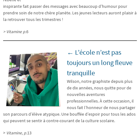
inspirante fait passer des messages avec beaucoup d’humour pour
prendre soin de notre chère planète. Les jeunes lecteurs auront plaisir à
la retrouver tous les trimestres !
> Vitamine p.
6
← L’école n’est pas
toujours un long fleuve
tranquille
Wilson, notre graphiste depuis plus
de dix années, nous quitte pour de
nouvelles aventures
professionnelles. À cette occasion, il
nous fait l’honneur de nous partager
son parcours d’élève atypique. Une bouffée d’espoir pour tous les ados
qui peuvent se sentir à contre-courant de la culture scolaire.
>
Vitamine, p.
13