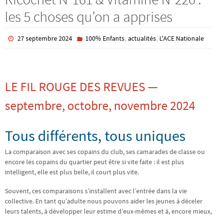
les 5 choses qu’on a apprises
,
,
27 septembre 2024
100% Enfants
actualités
L'ACE Nationale
LE FIL ROUGE DES REVUES —
septembre, octobre, novembre 2024
Tous différents, tous uniques
La comparaison avec ses copains du club, ses camarades de classe ou
encore les copains du quartier peut être si vite faite : il est plus
intelligent, elle est plus belle, il court plus vite.
Souvent, ces comparaisons s’installent avec l’entrée dans la vie
collective. En tant qu’adulte nous pouvons aider les jeunes à déceler
leurs talents, à développer leur estime d’eux-mêmes et à, encore mieux,