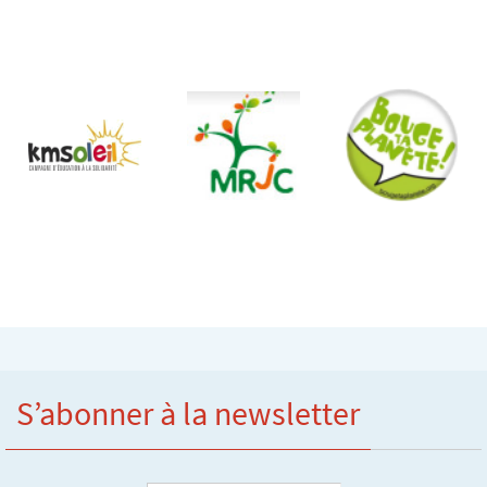
S’abonner à la newsletter