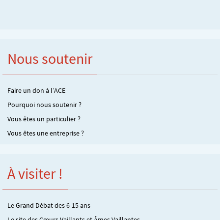
Nous soutenir
Faire un don à l’ACE
Pourquoi nous soutenir ?
Vous êtes un particulier ?
Vous êtes une entreprise ?
À visiter !
Le Grand Débat des 6-15 ans
Le site des Cœurs Vaillants et Âmes Vaillantes