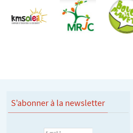
S’abonner à la newsletter