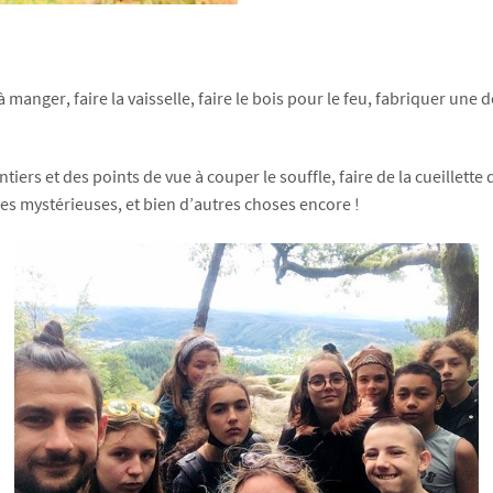
 manger, faire la vaisselle, faire le bois pour le feu, fabriquer une
ers et des points de vue à couper le souffle, faire de la cueillette 
mes mystérieuses, et bien d’autres choses encore !