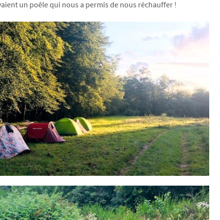
avaient un poêle qui nous a permis de nous réchauffer !