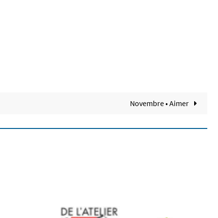
Novembre • Aimer