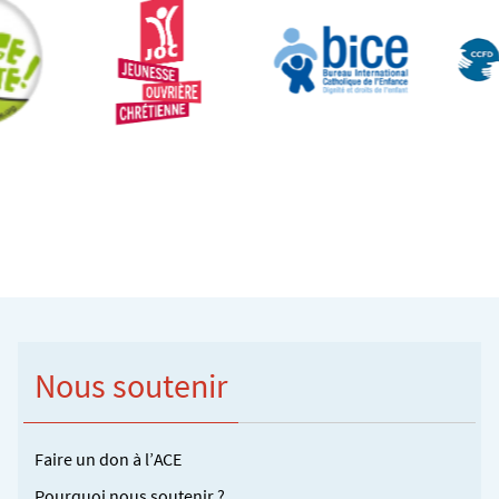
Nous soutenir
Faire un don à l’ACE
Pourquoi nous soutenir ?