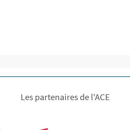
Les partenaires de l'ACE