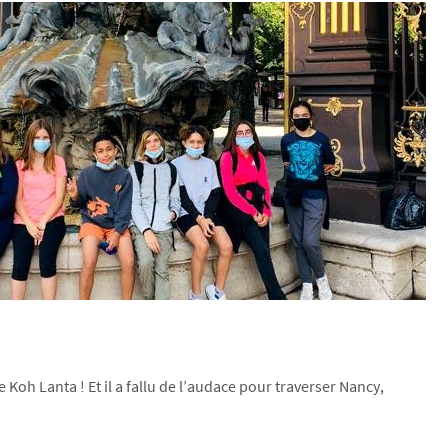
Koh Lanta ! Et il a fallu de l’audace pour traverser Nancy,