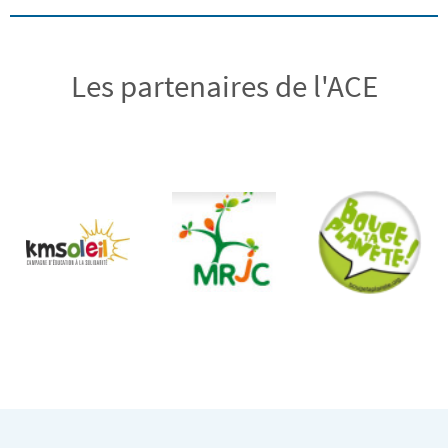
Les partenaires de l'ACE