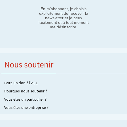
En m’abonnant, je choisis
explicitement de recevoir la
newsletter et je peux
facilement et à tout moment
me désinscrire.
Nous soutenir
Faire un don à l’ACE
Pourquoi nous soutenir ?
Vous êtes un particulier ?
Vous êtes une entreprise ?