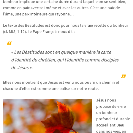
bonheur implique une certaine durée durant laquelle on se sent bien,
comme en paix avec soi-même et avec les autres. C’est une paix de
l’âme, une paix intérieure qui rayonne…
Le texte des Béatitudes est donc pour nous la vraie recette du bonheur
(cf. Mt5, 1-12). Le Pape François nous dit :
« Les Béatitudes sont en quelque manière la carte
d’identité du chrétien, qui l’identifie comme disciples
de Jésus »
.
Elles nous montrent que Jésus est venu nous ouvrir un chemin et
chacune d’elles est comme une balise sur notre route.
Jésus nous
propose de vivre
un bonheur
profond et durable
accueillant Dieu
dans nos vies, en