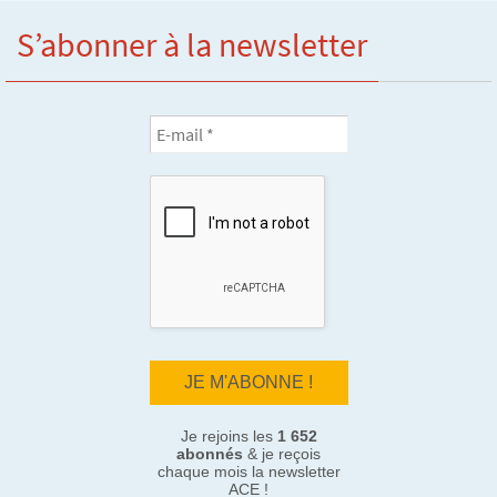
S’abonner à la newsletter
Je rejoins les
1 652
abonnés
& je reçois
chaque mois la newsletter
ACE !