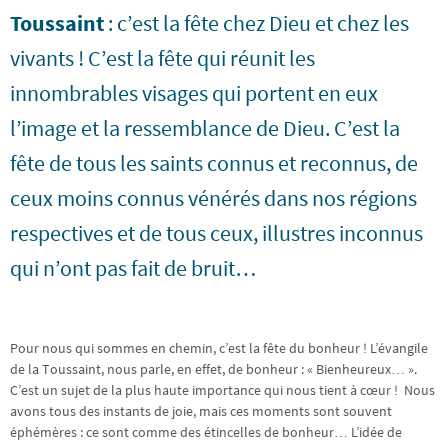
Toussaint
: c’est la fête chez Dieu et chez les
vivants ! C’est la fête qui réunit les
innombrables visages qui portent en eux
l’image et la ressemblance de Dieu. C’est la
fête de tous les saints connus et reconnus, de
ceux moins connus vénérés dans nos régions
respectives et de tous ceux, illustres inconnus
qui n’ont pas fait de bruit…
Pour nous qui sommes en chemin, c’est la fête du bonheur ! L’évangile
de la Toussaint, nous parle, en effet, de bonheur : « Bienheureux… ».
C’est un sujet de la plus haute importance qui nous tient à cœur ! Nous
avons tous des instants de joie, mais ces moments sont souvent
éphémères : ce sont comme des étincelles de bonheur… L’idée de