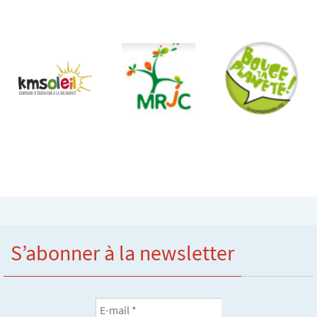
S’abonner à la newsletter