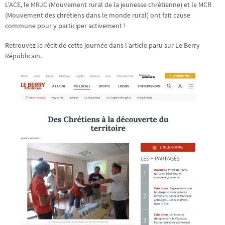
L’ACE, le MRJC (Mouvement rural de la jeunesse chrétienne) et le MCR
(Mouvement des chrétiens dans le monde rural) ont fait cause
commune pour y participer activement !
Retrouvez le récit de cette journée dans l’article paru sur Le Berry
Républicain.