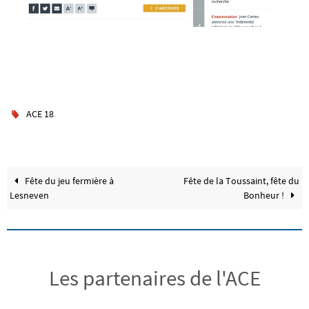
.
ACE 18
Fête du jeu fermière à
Fête de la Toussaint, fête du
Lesneven
Bonheur !
Les partenaires de l'ACE