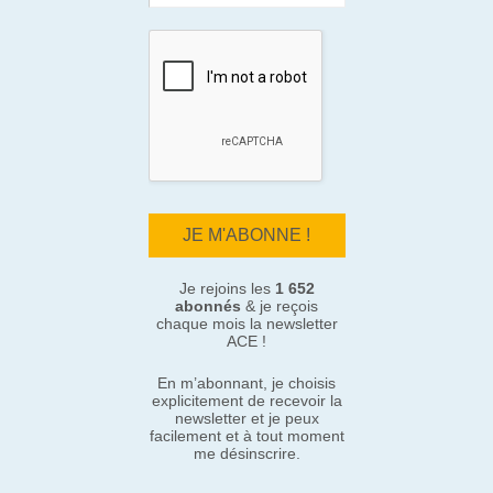
Je rejoins les
1 652
abonnés
& je reçois
chaque mois la newsletter
ACE !
En m’abonnant, je choisis
explicitement de recevoir la
newsletter et je peux
facilement et à tout moment
me désinscrire.