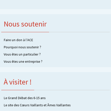
Nous soutenir
Faire un don à l’ACE
Pourquoi nous soutenir ?
Vous êtes un particulier ?
Vous êtes une entreprise ?
À visiter !
Le Grand Débat des 6-15 ans
Le site des Cœurs Vaillants et Âmes Vaillantes