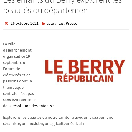
beautés du département
,
26 octobre 2021
actualités
Presse
La ville
d’Henrichemont
organisait ce 19
septembre un
Forum de
créativités et de
passions dont la
thématique
centrale n’est pas
sans évoquer celle
de la
résolution des enfants
:
Explorons les beautés de notre territoire avec un brasseur, une
céramiste, un musicien, un agriculteur écrivain…