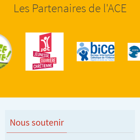
Les Partenaires de l'ACE
Nous soutenir