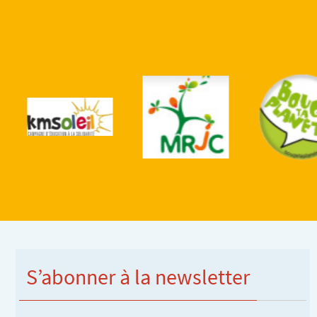
S’abonner à la newsletter