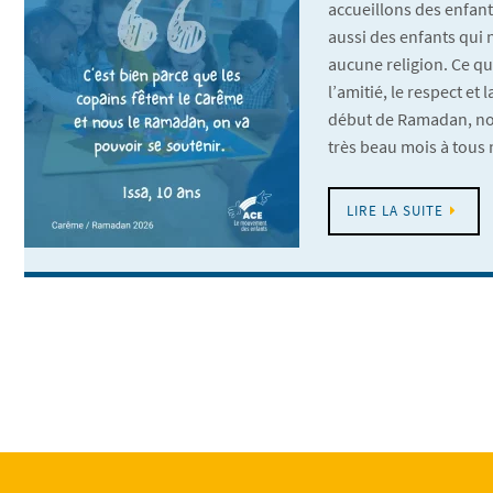
accueillons des enfant
aussi des enfants qui
aucune religion. Ce qu
l’amitié, le respect et 
début de Ramadan, no
très beau mois à tou
LIRE LA SUITE