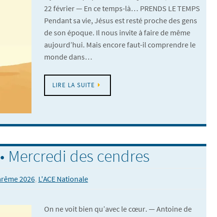
22 février — En ce temps-là… PRENDS LE TEMPS
Pendant sa vie, Jésus est resté proche des gens
de son époque. Il nous invite à faire de même
aujourd’hui. Mais encore faut-il comprendre le
monde dans…
LIRE LA SUITE
• Mercredi des cendres
arême 2026
,
L'ACE Nationale
On ne voit bien qu’avec le cœur. — Antoine de