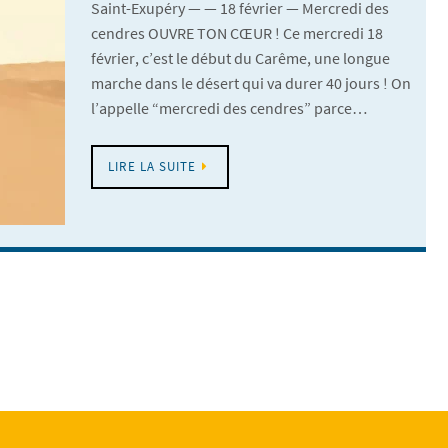
Saint-Exupéry — — 18 février — Mercredi des
cendres OUVRE TON CŒUR ! Ce mercredi 18
février, c’est le début du Carême, une longue
marche dans le désert qui va durer 40 jours ! On
l’appelle “mercredi des cendres” parce…
LIRE LA SUITE