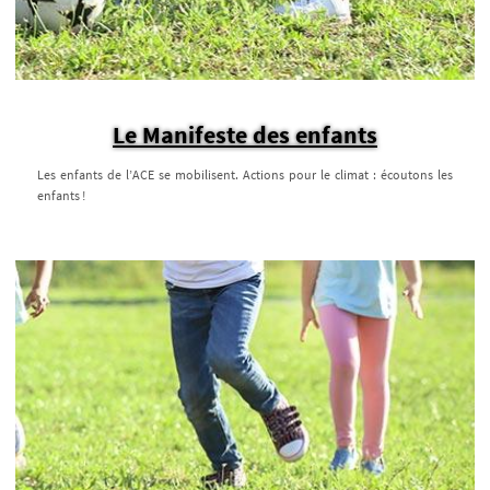
Le Manifeste des enfants
Les enfants de l’ACE se mobilisent. Actions pour le climat : écoutons les
enfants !