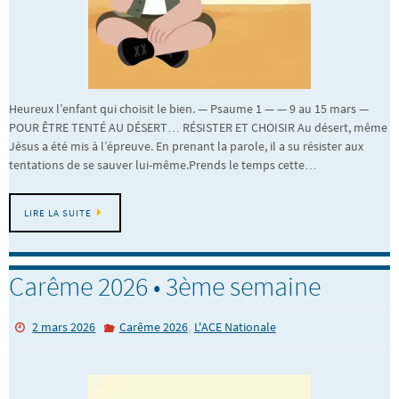
Heureux l’enfant qui choisit le bien. — Psaume 1 — — 9 au 15 mars —
POUR ÊTRE TENTÉ AU DÉSERT… RÉSISTER ET CHOISIR Au désert, même
Jésus a été mis à l’épreuve. En prenant la parole, il a su résister aux
tentations de se sauver lui-même.Prends le temps cette…
LIRE LA SUITE
Carême 2026 • 3ème semaine
,
2 mars 2026
Carême 2026
L'ACE Nationale