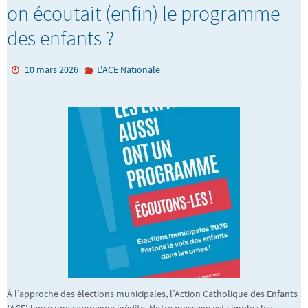
on écoutait (enfin) le programme
des enfants ?
10 mars 2026
L'ACE Nationale
À l’approche des élections municipales, l’Action Catholique des Enfants