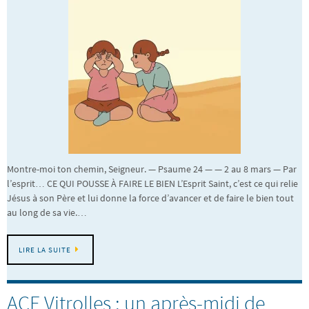
Montre-moi ton chemin, Seigneur. — Psaume 24 — — 2 au 8 mars — Par
l’esprit… CE QUI POUSSE À FAIRE LE BIEN L’Esprit Saint, c’est ce qui relie
Jésus à son Père et lui donne la force d’avancer et de faire le bien tout
au long de sa vie.…
LIRE LA SUITE
ACE Vitrolles : un après-midi de