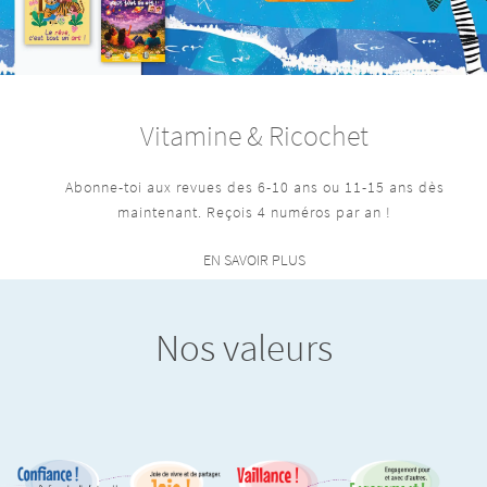
Vitamine & Ricochet
Abonne-toi aux revues des 6-10 ans ou 11-15 ans dès
maintenant. Reçois 4 numéros par an !
EN SAVOIR PLUS
Nos valeurs