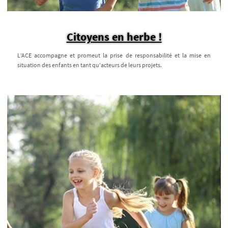
Citoyens en herbe !
L’ACE accompagne et promeut la prise de responsabilité et la mise en
situation des enfants en tant qu'acteurs de leurs projets.