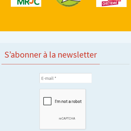
S’abonner à la newsletter