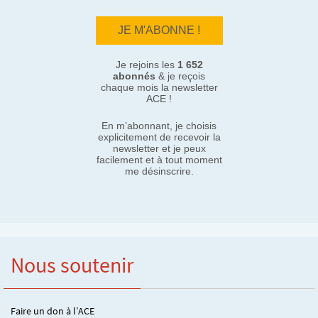
Je rejoins les
1 652
abonnés
& je reçois
chaque mois la newsletter
ACE !
En m’abonnant, je choisis
explicitement de recevoir la
newsletter et je peux
facilement et à tout moment
me désinscrire.
Nous soutenir
Faire un don à l’ACE