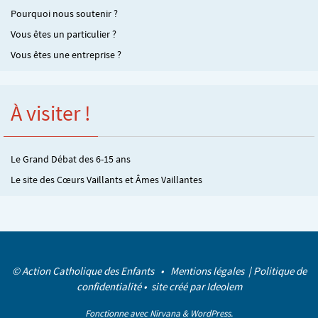
Pourquoi nous soutenir ?
Vous êtes un particulier ?
Vous êtes une entreprise ?
À visiter !
Le Grand Débat des 6-15 ans
Le site des Cœurs Vaillants et Âmes Vaillantes
© Action Catholique des Enfants •
Mentions légales
|
Politique de
confidentialité
• site créé par
Ideolem
Fonctionne avec
Nirvana
&
WordPress.