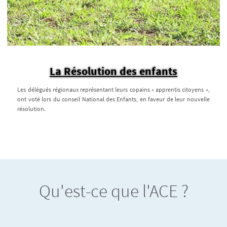
La Résolution des enfants
Les délégués régionaux représentant leurs copains « apprentis citoyens »,
ont voté lors du conseil National des Enfants, en faveur de leur nouvelle
résolution.
Qu'est-ce que l'ACE ?