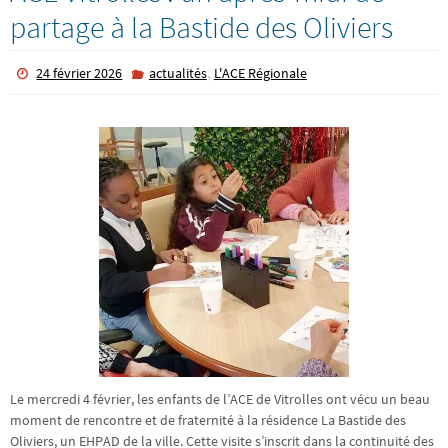
partage à la Bastide des Oliviers
,
24 février 2026
actualités
L'ACE Régionale
Le mercredi 4 février, les enfants de l’ACE de Vitrolles ont vécu un beau
moment de rencontre et de fraternité à la résidence La Bastide des
Oliviers, un EHPAD de la ville. Cette visite s’inscrit dans la continuité des