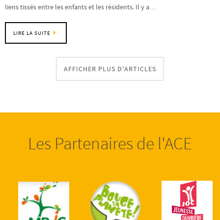
liens tissés entre les enfants et les résidents. Il y a…
LIRE LA SUITE
AFFICHER PLUS D'ARTICLES
Les Partenaires de l'ACE