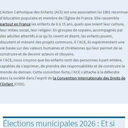
L’Action Catholique des Enfants (ACE) est une association loi 1901 reconnue
d’éducation populaire et membre de l’Église de France. Elle rassemble
partout en France
les enfants de 6 à 15 ans, quels que soient leur culture,
leur milieu social, leur religion. En groupes de copains, accompagnés par
des adultes attentifs à ce qu’ils vivent et disent, les enfants jouent,
discutent et mènent des projets communs. À l’ACE, ils expérimentent une
vie basée sur des valeurs humaines et chrétiennes qui leur permet de se
construire et de devenir acteurs et citoyens.
A l’ACE, nous croyons que les enfants sont des personnes à part entière,
capables de s’exprimer, de prendre des responsabilités et de construire le
monde de demain. Cette conviction forte, l’ACE s’attache à la défendre
dans la société dans l’esprit de
la Convention Internationale des Droits de
l’Enfant
(CIDE).
Élections municipales 2026 : Et si