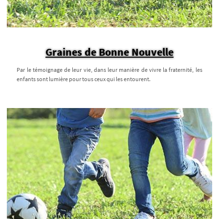
Graines de Bonne Nouvelle
Par le témoignage de leur vie, dans leur manière de vivre la fraternité, les
enfants sont lumière pour tous ceux qui les entourent.