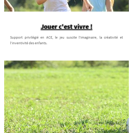
Jouer c'est vivre !
Support privilégié en ACE, le jeu suscite l'imaginaire, la créativité et
l’inventivité des enfants.