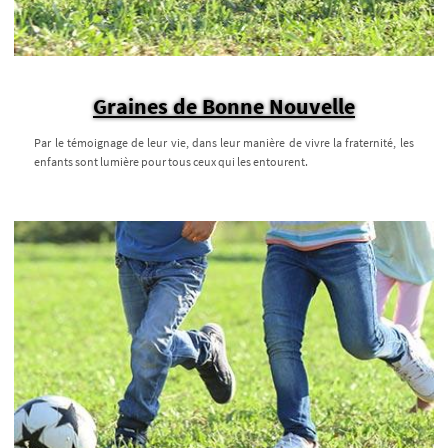
Graines de Bonne Nouvelle
Par le témoignage de leur vie, dans leur manière de vivre la fraternité, les
enfants sont lumière pour tous ceux qui les entourent.