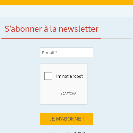
S’abonner à la newsletter