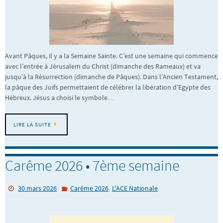
Avant Pâques, il y a la Semaine Sainte. C’est une semaine qui commence
avec l’entrée à Jérusalem du Christ (dimanche des Rameaux) et va
jusqu’à la Résurrection (dimanche de Pâques). Dans l’Ancien Testament,
la pâque des Juifs permettaient de célébrer la libération d’Egypte des
Hébreux. Jésus a choisi le symbole…
LIRE LA SUITE
Carême 2026 • 7ème semaine
,
30 mars 2026
Carême 2026
L'ACE Nationale