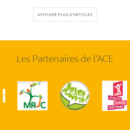
AFFICHER PLUS D'ARTICLES
Les Partenaires de l'ACE