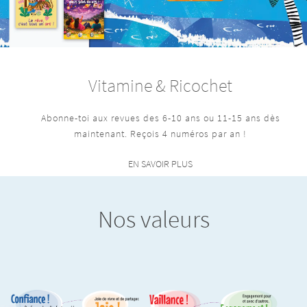
Vitamine & Ricochet
Abonne-toi aux revues des 6-10 ans ou 11-15 ans dès
maintenant. Reçois 4 numéros par an !
EN SAVOIR PLUS
Nos valeurs