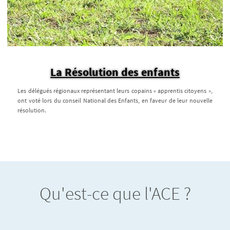
La Résolution des enfants
Les délégués régionaux représentant leurs copains « apprentis citoyens »,
ont voté lors du conseil National des Enfants, en faveur de leur nouvelle
résolution.
Qu'est-ce que l'ACE ?