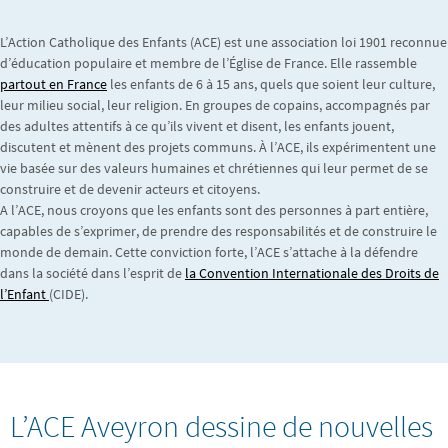
L’Action Catholique des Enfants (ACE) est une association loi 1901 reconnue
d’éducation populaire et membre de l’Église de France. Elle rassemble
partout en France
les enfants de 6 à 15 ans, quels que soient leur culture,
leur milieu social, leur religion. En groupes de copains, accompagnés par
des adultes attentifs à ce qu’ils vivent et disent, les enfants jouent,
discutent et mènent des projets communs. À l’ACE, ils expérimentent une
vie basée sur des valeurs humaines et chrétiennes qui leur permet de se
construire et de devenir acteurs et citoyens.
A l’ACE, nous croyons que les enfants sont des personnes à part entière,
capables de s’exprimer, de prendre des responsabilités et de construire le
monde de demain. Cette conviction forte, l’ACE s’attache à la défendre
dans la société dans l’esprit de
la Convention Internationale des Droits de
l’Enfant
(CIDE).
L’ACE Aveyron dessine de nouvelles