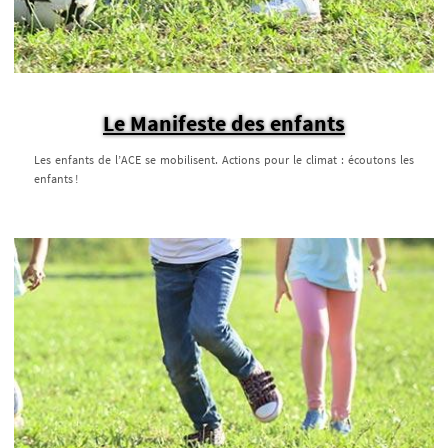
Le Manifeste des enfants
Les enfants de l’ACE se mobilisent. Actions pour le climat : écoutons les
enfants !