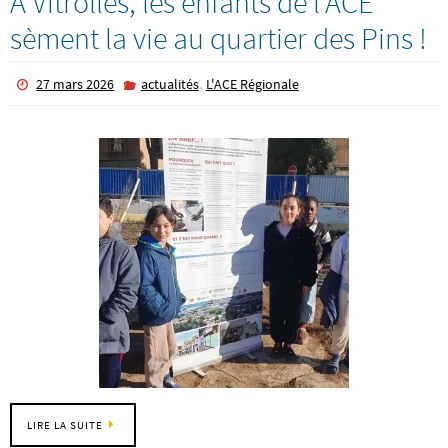
À Vitrolles, les enfants de l’ACE
sèment la vie au quartier des Pins !
,
27 mars 2026
actualités
L'ACE Régionale
LIRE LA SUITE