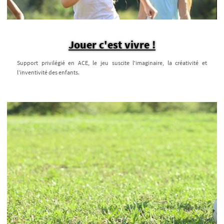
Jouer c'est vivre !
Support privilégié en ACE, le jeu suscite l'imaginaire, la créativité et
l’inventivité des enfants.