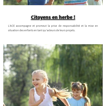
Citoyens en herbe !
L’ACE accompagne et promeut la prise de responsabilité et la mise en
situation des enfants en tant qu'acteurs de leurs projets.