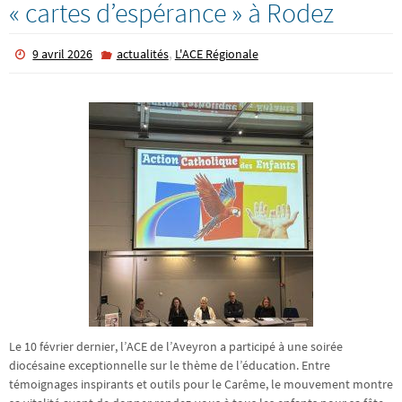
« cartes d’espérance » à Rodez
,
9 avril 2026
actualités
L'ACE Régionale
Le 10 février dernier, l’ACE de l’Aveyron a participé à une soirée
diocésaine exceptionnelle sur le thème de l’éducation. Entre
témoignages inspirants et outils pour le Carême, le mouvement montre