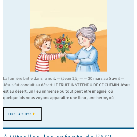
La lumière brille dans la nuit. — (Jean 1,5) — — 30 mars au 5 avril —
Jésus fut conduit au désert LE FRUIT INATTENDU DE CE CHEMIN Jésus
est au désert, un lieu immense où tout peut être imaginé, où
quelquefois nous voyons apparaitre une fleur, une herbe, où…
LIRE LA SUITE