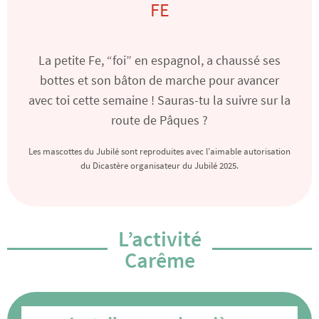
FE
La petite Fe, “foi” en espagnol, a chaussé ses
bottes et son bâton de marche pour avancer
avec toi cette semaine ! Sauras-tu la suivre sur la
route de Pâques ?
Les mascottes du Jubilé sont reproduites avec l’aimable autorisation
du Dicastère organisateur du Jubilé 2025.
L’activité
Carême