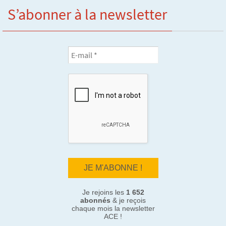
S’abonner à la newsletter
Je rejoins les
1 652
abonnés
& je reçois
chaque mois la newsletter
ACE !