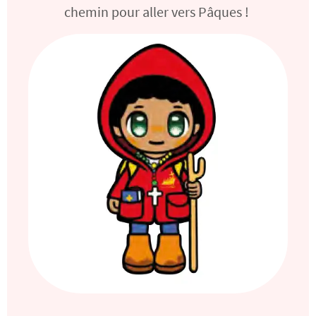
chemin pour aller vers Pâques !