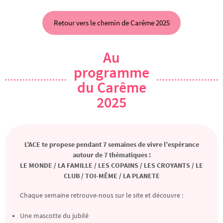
Retour vers le chemin de Carême 2025
Au
programme
du Carême
2025
L’ACE te propose pendant 7 semaines de vivre l’espérance
autour de 7 thématiques :
LE MONDE / LA FAMILLE / LES COPAINS / LES CROYANTS / LE
CLUB / TOI-MÊME / LA PLANETE
Chaque semaine retrouve-nous sur le site et découvre :
Une mascotte du jubilé