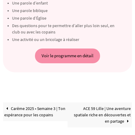
Une parole d’enfant
Une parole biblique
Une parole d’Église
Des questions pour te permettre d’aller plus loin seul, en
club ou avec les copains
Une activité ou un bricolage à réaliser
Voir le programme en détail
Carême 2025 • Semaine 3 | Ton
ACE 59 Lille | Une aventure
espérance pour les copains
spatiale riche en découvertes et
en partage