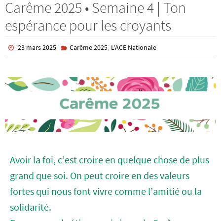
Carême 2025 • Semaine 4 | Ton
espérance pour les croyants
,
23 mars 2025
Carême 2025
L'ACE Nationale
Avoir la foi, c’est croire en quelque chose de plus
grand que soi. On peut croire en des valeurs
fortes qui nous font vivre comme l’amitié ou la
solidarité.