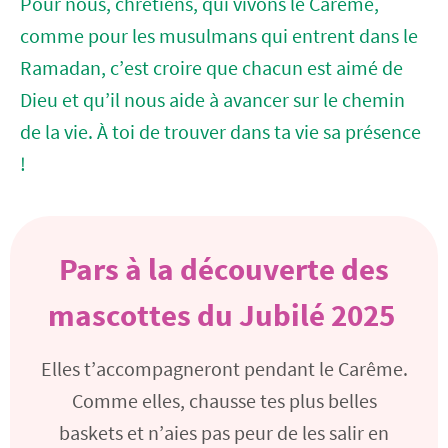
Pour nous, chrétiens, qui vivons le Carême,
comme pour les musulmans qui entrent dans le
Ramadan, c’est croire que chacun est aimé de
Dieu et qu’il nous aide à avancer sur le chemin
de la vie. À toi de trouver dans ta vie sa présence
!
Pars à la découverte des
mascottes du Jubilé 2025
Elles t’accompagneront pendant le Carême.
Comme elles, chausse tes plus belles
baskets et n’aies pas peur de les salir en