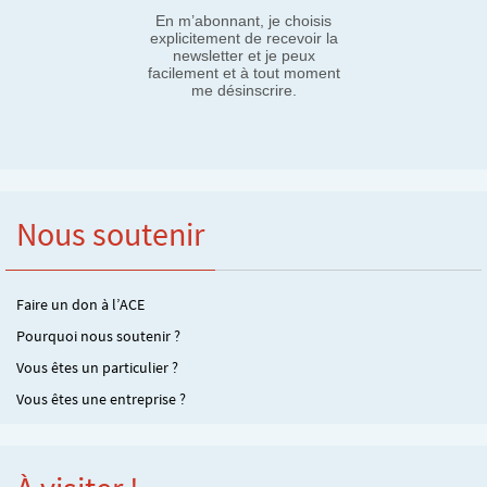
En m’abonnant, je choisis
explicitement de recevoir la
newsletter et je peux
facilement et à tout moment
me désinscrire.
Nous soutenir
Faire un don à l’ACE
Pourquoi nous soutenir ?
Vous êtes un particulier ?
Vous êtes une entreprise ?