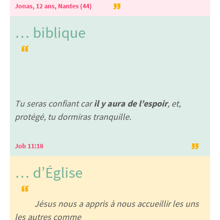
Jonas, 12 ans, Nantes (44)
… biblique
Tu seras confiant car
il y aura de l’espoir
, et,
protégé, tu dormiras tranquille.
Job 11:18
… d’Église
Jésus nous a appris à nous accueillir les uns
les autres comme