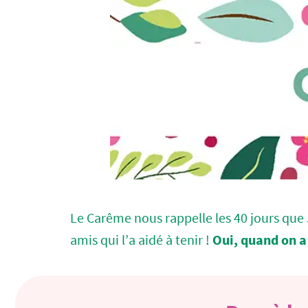
Le Carême nous rappelle les 40 jours que Jé
amis qui l’a aidé à tenir !
Oui, quand on a 