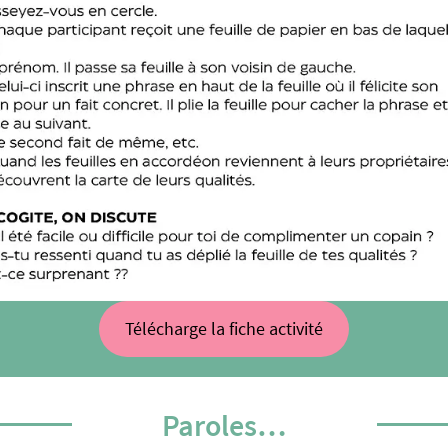
Télécharge la fiche activité
Paroles…