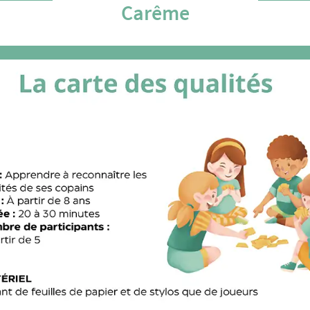
Carême