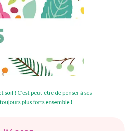
t soif ! C’est peut-être de penser à ses
 toujours plus forts ensemble !