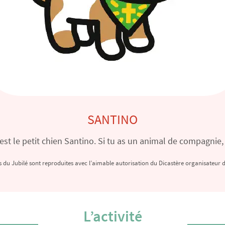
SANTINO
st le petit chien Santino. Si tu as un animal de compagnie, 
 du Jubilé sont reproduites avec l’aimable autorisation du Dicastère organisateur d
L’activité