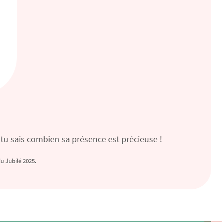
tu sais combien sa présence est précieuse !
u Jubilé 2025.