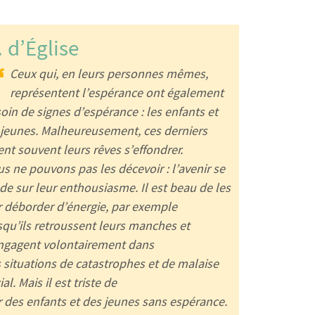
 d’Église
Ceux qui, en leurs personnes mêmes,
représentent l’espérance ont également
oin de signes d’espérance : les enfants et
 jeunes. Malheureusement, ces derniers
ent souvent leurs rêves s’effondrer.
s ne pouvons pas les décevoir : l’avenir se
de sur leur enthousiasme. Il est beau de les
r déborder d’énergie, par exemple
squ’ils retroussent leurs manches et
ngagent volontairement dans
 situations de catastrophes et de malaise
ial. Mais il est triste de
r des enfants et des jeunes sans espérance.