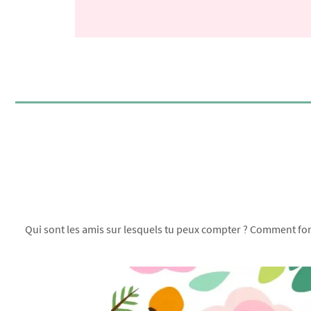
Qui sont les amis sur lesquels tu peux compter ? Comment font