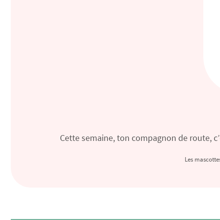
Cette semaine, ton compagnon de route, c’e
Les mascottes