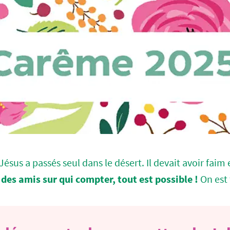
sus a passés seul dans le désert. Il devait avoir faim e
des amis sur qui compter, tout est possible !
On est