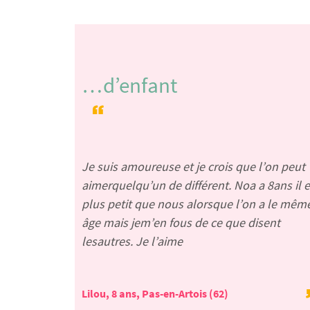
…d’enfant
Je suis amoureuse et je crois que l’on peut
aimerquelqu’un de différent. Noa a 8ans il e
plus petit que nous alorsque l’on a le mêm
âge mais jem’en fous de ce que disent
lesautres. Je l’aime
Lilou, 8 ans, Pas-en-Artois (62)