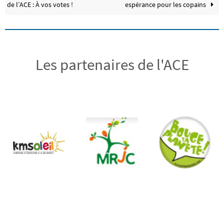
de l’ACE : À vos votes !
espérance pour les copains
Les partenaires de l'ACE