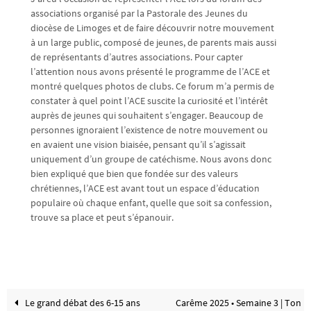
associations organisé par la Pastorale des Jeunes du
diocèse de Limoges et de faire découvrir notre mouvement
à un large public, composé de jeunes, de parents mais aussi
de représentants d’autres associations. Pour capter
l’attention nous avons présenté le programme de l’ACE et
montré quelques photos de clubs. Ce forum m’a permis de
constater à quel point l’ACE suscite la curiosité et l’intérêt
auprès de jeunes qui souhaitent s’engager. Beaucoup de
personnes ignoraient l’existence de notre mouvement ou
en avaient une vision biaisée, pensant qu’il s’agissait
uniquement d’un groupe de catéchisme. Nous avons donc
bien expliqué que bien que fondée sur des valeurs
chrétiennes, l’ACE est avant tout un espace d’éducation
populaire où chaque enfant, quelle que soit sa confession,
trouve sa place et peut s’épanouir.
Le grand débat des 6-15 ans
Carême 2025 • Semaine 3 | Ton