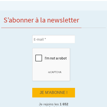
S’abonner à la newsletter
Je rejoins les
1 652