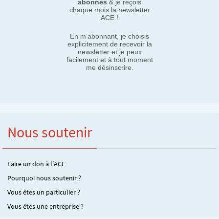
abonnés
& je reçois
chaque mois la newsletter
ACE !
En m’abonnant, je choisis
explicitement de recevoir la
newsletter et je peux
facilement et à tout moment
me désinscrire.
Nous soutenir
Faire un don à l’ACE
Pourquoi nous soutenir ?
Vous êtes un particulier ?
Vous êtes une entreprise ?