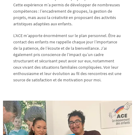
Cette expérience m’a permis de développer de nombreuses
compétences : l’encadrement de groupes, la gestion de
projets, mais aussi la créativité en proposant des activités
artistiques adaptées aux enfants.
L’ACE m’apporte énormément sur le plan personnel. Être au
contact des enfants me rappelle chaque jour l’importance
de la patience, de l’écoute et de la bienveillance. J’ai
également pris conscience de l’impact qu’un cadre
structurant et sécurisant peut avoir sur eux, notamment
ceux vivant des situations familiales compliquées. Voir leur
enthousiasme et leur évolution au fil des rencontres est une
source de satisfaction et de motivation pour moi.