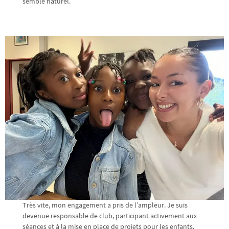
semblé naturel.
Très vite, mon engagement a pris de l’ampleur. Je suis
devenue responsable de club, participant activement aux
séances et à la mise en place de projets pour les enfants.