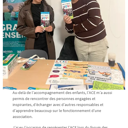
Au-delà de l’accompagnement des enfants, l’ACE m’a aussi
permis de rencontrer des personnes engagées et
inspirantes, d’échanger avec d’autres responsables et
d’apprendre beaucoup sur le fonctionnement d’une
association.
J’ai eu l’occasion de représenter l’ACE lors du forum des