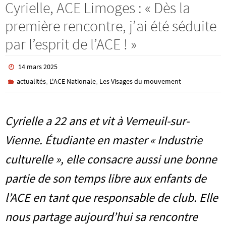
Cyrielle, ACE Limoges : « Dès la
première rencontre, j’ai été séduite
par l’esprit de l’ACE ! »
14 mars 2025
,
,
actualités
L'ACE Nationale
Les Visages du mouvement
Cyrielle a 22 ans et vit à Verneuil-sur-
Vienne. Étudiante en master « Industrie
culturelle », elle consacre aussi une bonne
partie de son temps libre aux enfants de
l’ACE en tant que responsable de club. Elle
nous partage aujourd’hui sa rencontre