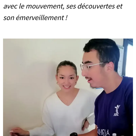
avec le mouvement, ses découvertes et
son émerveillement !